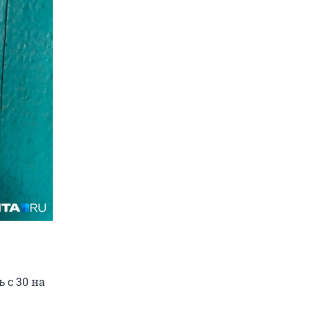
 с 30 на