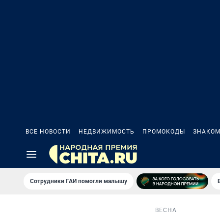
ВСЕ НОВОСТИ
НЕДВИЖИМОСТЬ
ПРОМОКОДЫ
ЗНАКОМ
Сотрудники ГАИ помогли малышу
ВЕСНА