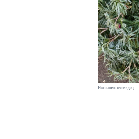
Источник: 
очевидец