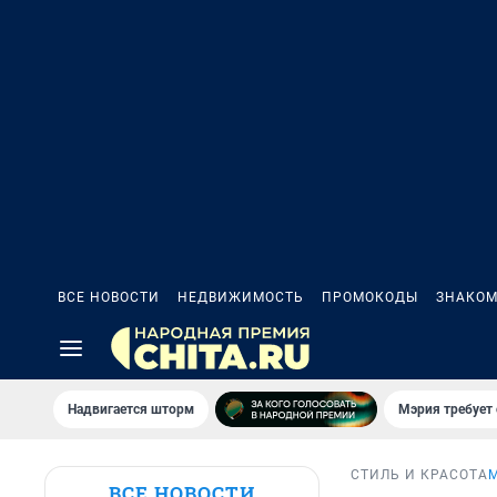
ВСЕ НОВОСТИ
НЕДВИЖИМОСТЬ
ПРОМОКОДЫ
ЗНАКОМ
Надвигается шторм
Мэрия требует 
СТИЛЬ И КРАСОТА
ВСЕ НОВОСТИ