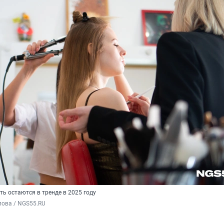
ть остаются в тренде в 2025 году
пова / NGS55.RU