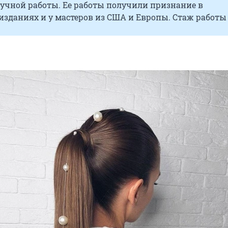
учной работы. Ее работы получили признание в
зданиях и у мастеров из США и Европы. Стаж работы 1