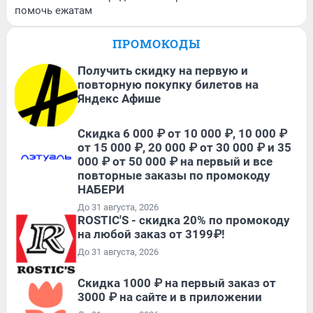
помочь ежатам
ПРОМОКОДЫ
Получить скидку на первую и
повторную покупку билетов на
Яндекс Афише
Скидка 6 000 ₽ от 10 000 ₽, 10 000 ₽
от 15 000 ₽, 20 000 ₽ от 30 000 ₽ и 35
000 ₽ от 50 000 ₽ на первый и все
повторные заказы по промокоду
НАБЕРИ
До 31 августа, 2026
ROSTIC'S - скидка 20% по промокоду
на любой заказ от 3199₽!
До 31 августа, 2026
Скидка 1000 ₽ на первый заказ от
3000 ₽ на сайте и в приложении