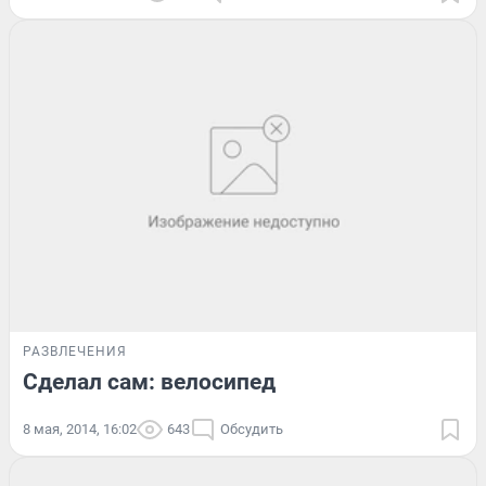
РАЗВЛЕЧЕНИЯ
Сделал сам: велосипед
8 мая, 2014, 16:02
643
Обсудить