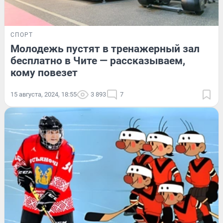
СПОРТ
Молодежь пустят в тренажерный зал
бесплатно в Чите — рассказываем,
кому повезет
15 августа, 2024, 18:55
3 893
7