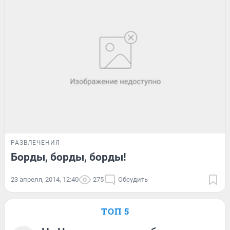
РАЗВЛЕЧЕНИЯ
Борды, борды, борды!
23 апреля, 2014, 12:40
275
Обсудить
ТОП 5