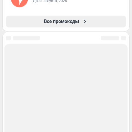
До 31 августа, 2026
Все промокоды