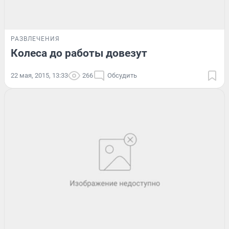
РАЗВЛЕЧЕНИЯ
Колеса до работы довезут
22 мая, 2015, 13:33
266
Обсудить