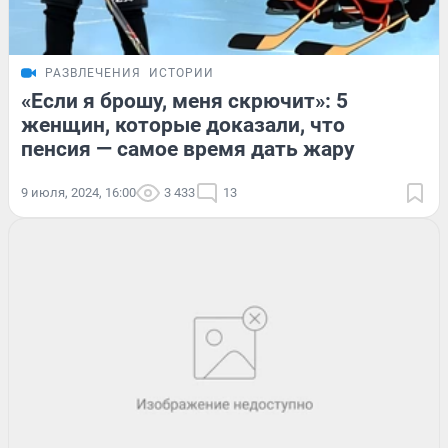
РАЗВЛЕЧЕНИЯ
ИСТОРИИ
«Если я брошу, меня скрючит»: 5
женщин, которые доказали, что
пенсия — самое время дать жару
9 июля, 2024, 16:00
3 433
13