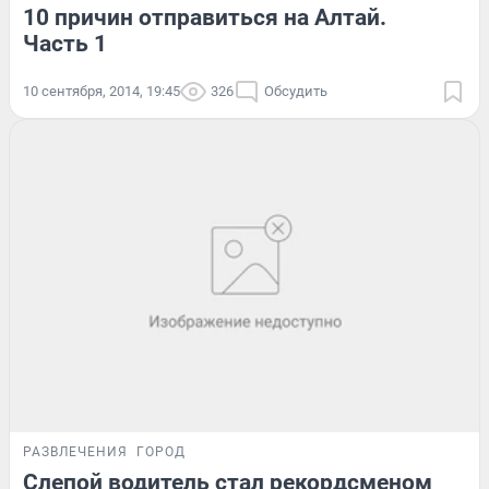
10 причин отправиться на Алтай.
Часть 1
10 сентября, 2014, 19:45
326
Обсудить
РАЗВЛЕЧЕНИЯ
ГОРОД
Слепой водитель стал рекордсменом