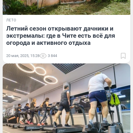
ЛЕТО
Летний сезон открывают дачники и
экстремалы: где в Чите есть всё для
огорода и активного отдыха
20 мая, 2025, 15:28
3 844