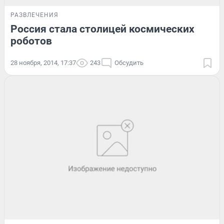
РАЗВЛЕЧЕНИЯ
Россия стала столицей космических
роботов
28 ноября, 2014, 17:37
243
Обсудить