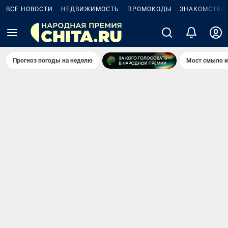
ВСЕ НОВОСТИ
НЕДВИЖИМОСТЬ
ПРОМОКОДЫ
ЗНАКОМСТВА
Прогноз погоды на неделю
Мост смыло и