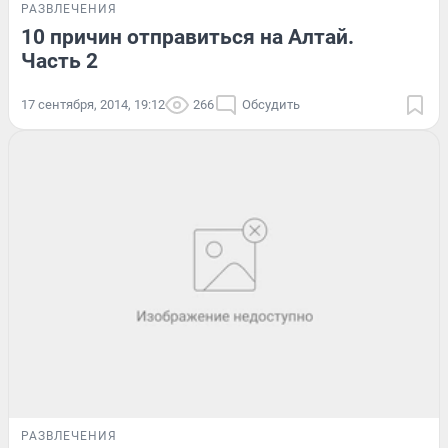
РАЗВЛЕЧЕНИЯ
10 причин отправиться на Алтай.
Часть 2
17 сентября, 2014, 19:12
266
Обсудить
РАЗВЛЕЧЕНИЯ