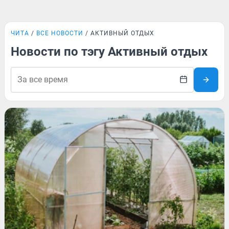
ЧИТА
ВСЕ НОВОСТИ
АКТИВНЫЙ ОТДЫХ
Новости по тэгу Активный отдых