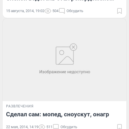
15 августа, 2014, 19:02
504
Обсудить
РАЗВЛЕЧЕНИЯ
Сделал сам: мопед, сноускут, онагр
22 мая, 2014, 14:19
511
Обсудить