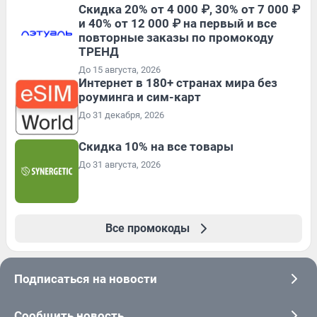
Скидка 20% от 4 000 ₽, 30% от 7 000 ₽
и 40% от 12 000 ₽ на первый и все
повторные заказы по промокоду
ТРЕНД
До 15 августа, 2026
Интернет в 180+ странах мира без
роуминга и сим-карт
До 31 декабря, 2026
Скидка 10% на все товары
До 31 августа, 2026
Все промокоды
Подписаться на новости
Сообщить новость