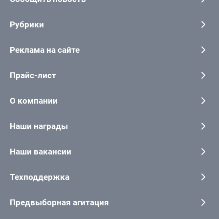
Рубрики
Реклама на сайте
Прайс-лист
О компании
Наши награды
Наши вакансии
Техподдержка
Предвыборная агитация