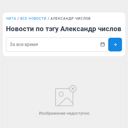
ЧИТА
ВСЕ НОВОСТИ
АЛЕКСАНДР ЧИСЛОВ
Новости по тэгу Александр числов