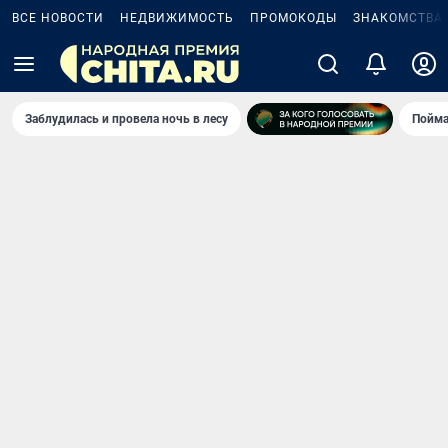
ВСЕ НОВОСТИ
НЕДВИЖИМОСТЬ
ПРОМОКОДЫ
ЗНАКОМСТВА
Заблудилась и провела ночь в лесу
Пойма