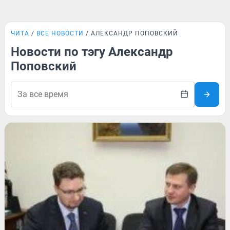
ЧИТА
ВСЕ НОВОСТИ
АЛЕКСАНДР ПОПОВСКИЙ
Новости по тэгу Александр
Поповский