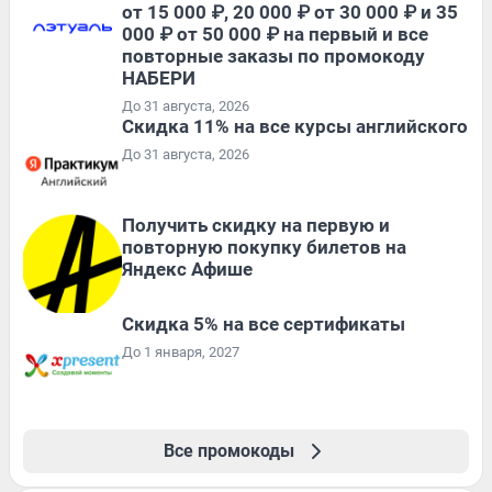
от 15 000 ₽, 20 000 ₽ от 30 000 ₽ и 35
000 ₽ от 50 000 ₽ на первый и все
повторные заказы по промокоду
НАБЕРИ
До 31 августа, 2026
Скидка 11% на все курсы английского
До 31 августа, 2026
Получить скидку на первую и
повторную покупку билетов на
Яндекс Афише
Скидка 5% на все сертификаты
До 1 января, 2027
Все промокоды