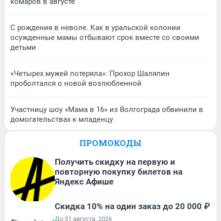
комаров в августе
С рождения в неволе. Как в уральской колонии
осужденные мамы отбывают срок вместе со своими
детьми
«Четырех мужей потеряла»: Прохор Шаляпин
проболтался о новой возлюбленной
Участницу шоу «Мама в 16» из Волгограда обвинили в
домогательствах к младенцу
ПРОМОКОДЫ
Получить скидку на первую и
повторную покупку билетов на
Яндекс Афише
Скидка 10% на один заказ до 20 000 ₽
До 31 августа, 2026