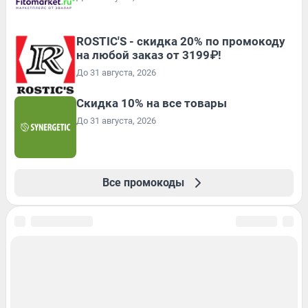
ROSTIC'S - скидка 20% по промокоду
на любой заказ от 3199₽!
До 31 августа, 2026
Скидка 10% на все товары
До 31 августа, 2026
Все промокоды