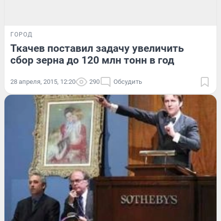
ГОРОД
Ткачев поставил задачу увеличить
сбор зерна до 120 млн тонн в год
28 апреля, 2015, 12:20
290
Обсудить