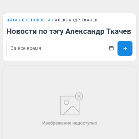
ЧИТА
ВСЕ НОВОСТИ
АЛЕКСАНДР ТКАЧЕВ
Новости по тэгу Александр Ткачев