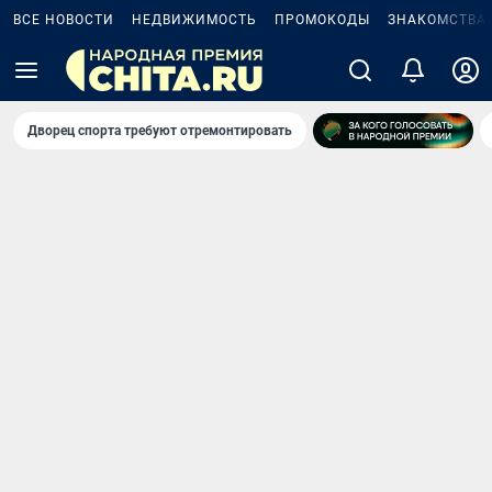
ВСЕ НОВОСТИ
НЕДВИЖИМОСТЬ
ПРОМОКОДЫ
ЗНАКОМСТВА
Дворец спорта требуют отремонтировать