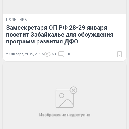
ПОЛИТИКА
Замсекретаря ОП РФ 28-29 января
посетит Забайкалье для обсуждения
программ развития ДФО
27 января, 2019, 21:15
691
10