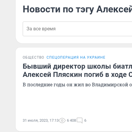
Новости по тэгу Алексе
ОБЩЕСТВО
СПЕЦОПЕРАЦИЯ НА УКРАИНЕ
Бывший директор школы биатл
Алексей Пляскин погиб в ходе 
В последние годы он жил во Владимирской 
31 июля, 2023, 17:13
6 408
6