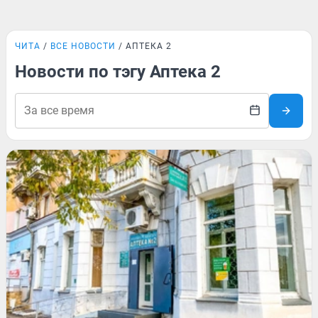
ЧИТА
ВСЕ НОВОСТИ
АПТЕКА 2
Новости по тэгу Аптека 2