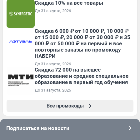
Скидка 10% на все товары
До 31 августа, 2026
Скидка 6 000 ₽ от 10 000 ₽, 10 000 ₽
от 15 000 ₽, 20 000 ₽ от 30 000 ₽ и 35
000 ₽ от 50 000 ₽ на первый и все
повторные заказы по промокоду
НАБЕРИ
До 31 августа, 2026
Скидка 72 000 на высшее
образование и среднее специальное
образование в первый год обучения
До 31 августа, 2026
Все промокоды
Подписаться на новости