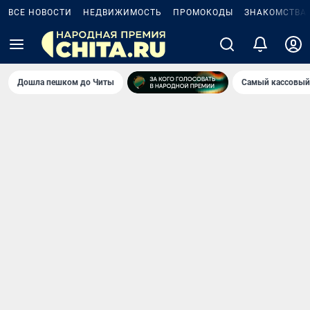
ВСЕ НОВОСТИ
НЕДВИЖИМОСТЬ
ПРОМОКОДЫ
ЗНАКОМСТВА
Дошла пешком до Читы
Самый кассовый