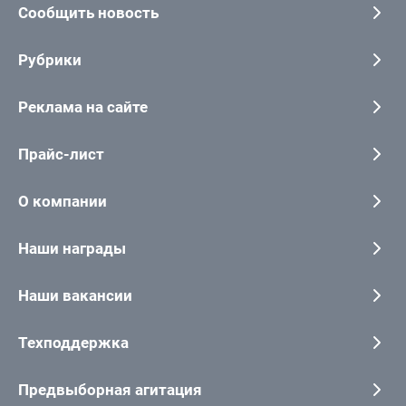
Сообщить новость
Рубрики
Реклама на сайте
Прайс-лист
О компании
Наши награды
Наши вакансии
Техподдержка
Предвыборная агитация