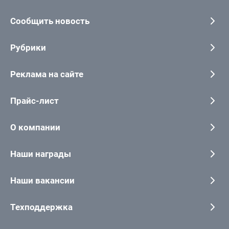
Сообщить новость
Рубрики
Реклама на сайте
Прайс-лист
О компании
Наши награды
Наши вакансии
Техподдержка