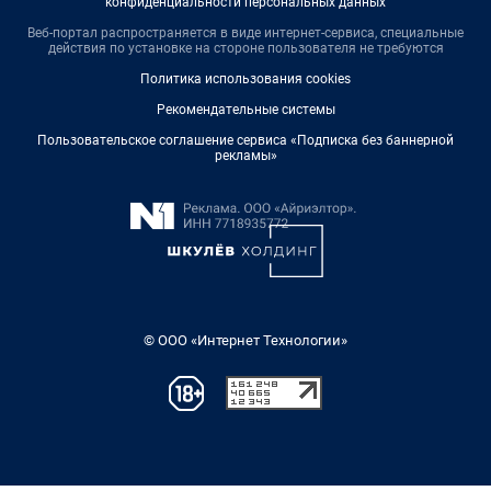
конфиденциальности персональных данных
Веб-портал распространяется в виде интернет-сервиса, специальные
действия по установке на стороне пользователя не требуются
Политика использования cookies
Рекомендательные системы
Пользовательское соглашение сервиса «Подписка без баннерной
рекламы»
© ООО «Интернет Технологии»