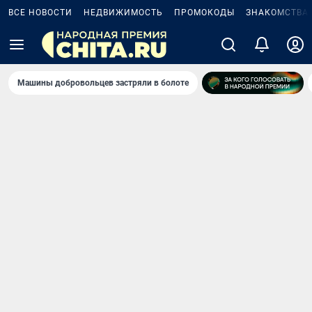
ВСЕ НОВОСТИ
НЕДВИЖИМОСТЬ
ПРОМОКОДЫ
ЗНАКОМСТВА
Машины добровольцев застряли в болоте