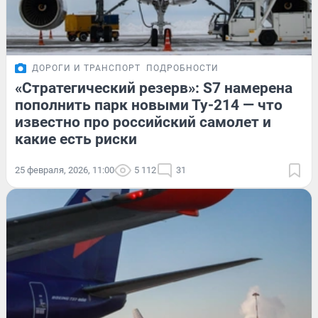
ДОРОГИ И ТРАНСПОРТ
ПОДРОБНОСТИ
«Стратегический резерв»: S7 намерена
пополнить парк новыми Ту-214 — что
известно про российский самолет и
какие есть риски
25 февраля, 2026, 11:00
5 112
31