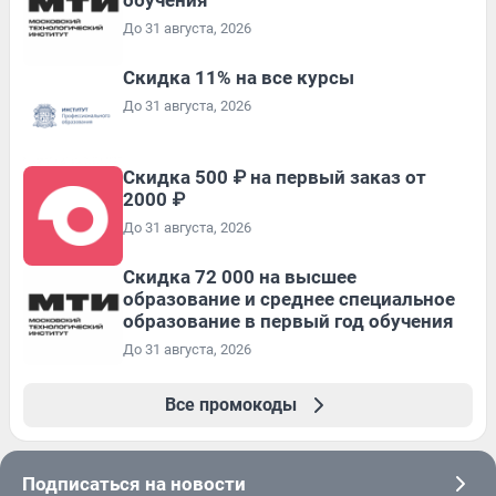
До 31 августа, 2026
Скидка 11% на все курсы
До 31 августа, 2026
Скидка 500 ₽ на первый заказ от
2000 ₽
До 31 августа, 2026
Скидка 72 000 на высшее
образование и среднее специальное
образование в первый год обучения
До 31 августа, 2026
Все промокоды
Подписаться на новости