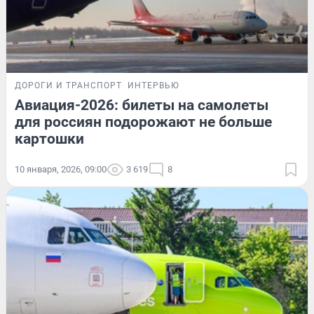
ДОРОГИ И ТРАНСПОРТ
ИНТЕРВЬЮ
Авиация-2026: билеты на самолеты
для россиян подорожают не больше
картошки
10 января, 2026, 09:00
3 619
8