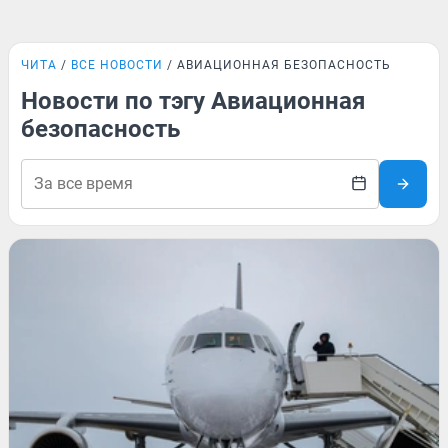
ЧИТА
ВСЕ НОВОСТИ
АВИАЦИОННАЯ БЕЗОПАСНОСТЬ
Новости по тэгу Авиационная
безопасность