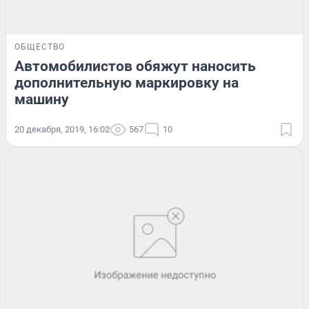
ОБЩЕСТВО
Автомобилистов обяжут наносить
дополнительную маркировку на
машину
20 декабря, 2019, 16:02
567
10