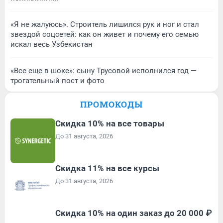
«Я не жалуюсь». Строитель лишился рук и ног и стал
звездой соцсетей: как он живет и почему его семью
искал весь Узбекистан
«Все еще в шоке»: сыну Трусовой исполнился год —
трогательный пост и фото
ПРОМОКОДЫ
Скидка 10% на все товары
До 31 августа, 2026
Скидка 11% на все курсы
До 31 августа, 2026
Скидка 10% на один заказ до 20 000 ₽