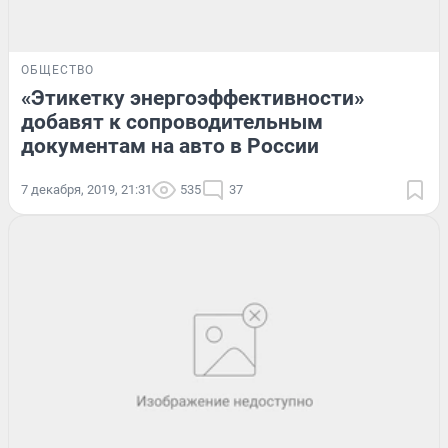
ОБЩЕСТВО
«Этикетку энергоэффективности»
добавят к сопроводительным
документам на авто в России
7 декабря, 2019, 21:31
535
37