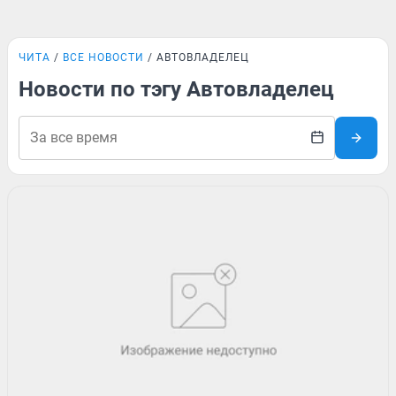
ЧИТА
ВСЕ НОВОСТИ
АВТОВЛАДЕЛЕЦ
Новости по тэгу Автовладелец