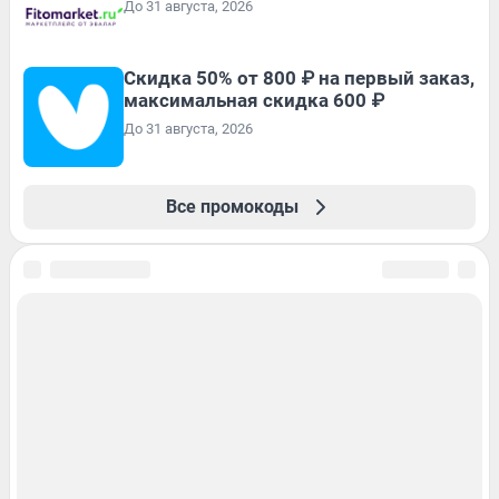
До 31 августа, 2026
Скидка 50% от 800 ₽ на первый заказ,
максимальная скидка 600 ₽
До 31 августа, 2026
Все промокоды