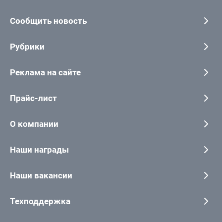
Сообщить новость
Рубрики
Реклама на сайте
Прайс-лист
О компании
Наши награды
Наши вакансии
Техподдержка