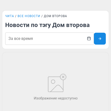
ЧИТА
ВСЕ НОВОСТИ
ДОМ ВТОРОВА
Новости по тэгу Дом второва