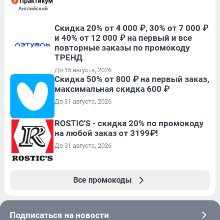
Скидка 20% от 4 000 ₽, 30% от 7 000 ₽
и 40% от 12 000 ₽ на первый и все
повторные заказы по промокоду
ТРЕНД
До 15 августа, 2026
Скидка 50% от 800 ₽ на первый заказ,
максимальная скидка 600 ₽
До 31 августа, 2026
ROSTIC'S - скидка 20% по промокоду
на любой заказ от 3199₽!
До 31 августа, 2026
Все промокоды
Подписаться на новости