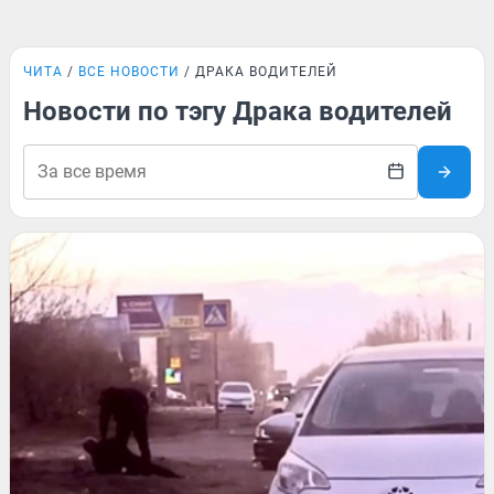
ЧИТА
ВСЕ НОВОСТИ
ДРАКА ВОДИТЕЛЕЙ
Новости по тэгу Драка водителей