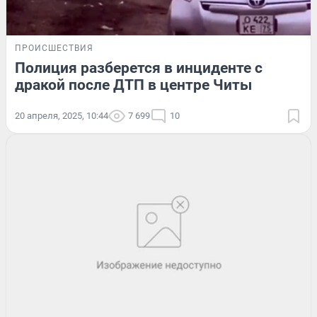
ПРОИСШЕСТВИЯ
Полиция разберется в инциденте с
дракой после ДТП в центре Читы
20 апреля, 2025, 10:44
7 699
10