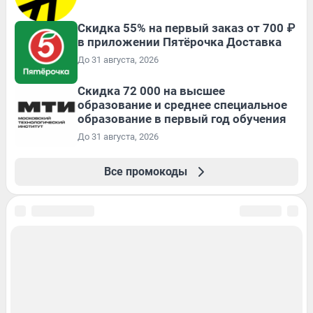
Скидка 55% на первый заказ от 700 ₽
в приложении Пятёрочка Доставка
До 31 августа, 2026
Скидка 72 000 на высшее
образование и среднее специальное
образование в первый год обучения
До 31 августа, 2026
Все промокоды