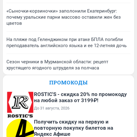
«Сыночки-корзиночки» заполонили Екатеринбург:
почему уральские парни массово оставили жен без
цветов
На пляже под Геленджиком при атаке БПЛА погибли
преподаватель английского языка и ее 12-летняя дочь
Сезон черники в Мурманской области: рецепт
хрустящего ягодного штруделя за полчаса
ПРОМОКОДЫ
ROSTIC'S - скидка 20% по промокоду
на любой заказ от 3199₽!
До 31 августа, 2026
Получить скидку на первую и
повторную покупку билетов на
Яндекс Афише