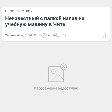
ПРОИСШЕСТВИЯ
Неизвестный с палкой напал на
учебную машину в Чите
29 сентября, 2024, 11:30
6 396
27