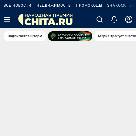
ВСЕ НОВОСТИ
НЕДВИЖИМОСТЬ
ПРОМОКОДЫ
ЗНАКОМСТВА
Надвигается шторм
Мэрия требует снести