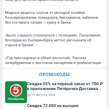
Модные рецепты соусов от молодой хозяйки.
Консервирование помидоров, баклажанов, кабачков
без глутамата натрия — сразу в банки
«Было страшно столкнуться с полицией». Популярная
блогерша из Екатеринбурга честно рассказала об
отдыхе в Грузии
«Год преследовал и облил кислотой». Рассказ
петербурженки о жестоком нападении и реабилитации
ПРОМОКОДЫ
Скидка 55% на первый заказ от 700 ₽
в приложении Пятёрочка Доставка
До 31 августа, 2026
Скидка 72 000 на высшее