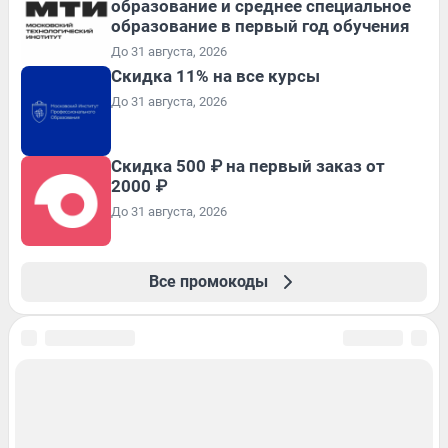
образование и среднее специальное
образование в первый год обучения
До 31 августа, 2026
Скидка 11% на все курсы
До 31 августа, 2026
Скидка 500 ₽ на первый заказ от
2000 ₽
До 31 августа, 2026
Все промокоды