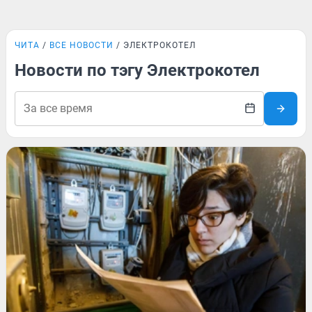
ЧИТА
ВСЕ НОВОСТИ
ЭЛЕКТРОКОТЕЛ
Новости по тэгу Электрокотел