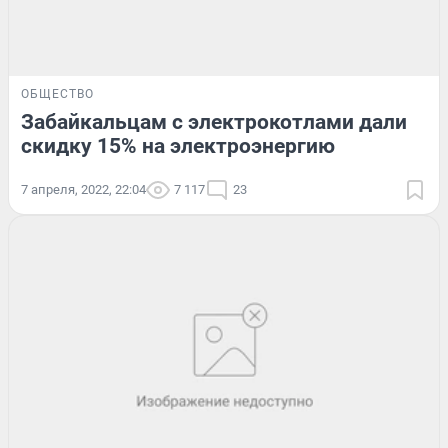
ОБЩЕСТВО
Забайкальцам с электрокотлами дали
скидку 15% на электроэнергию
7 апреля, 2022, 22:04
7 117
23