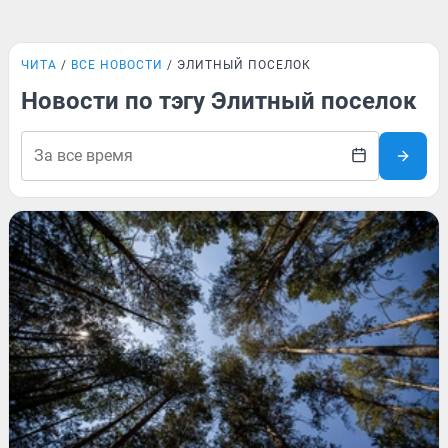
ЧИТА
ВСЕ НОВОСТИ
ЭЛИТНЫЙ ПОСЕЛОК
Новости по тэгу Элитный поселок