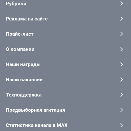
Рубрики
Реклама на сайте
Прайс-лист
О компании
Наши награды
Наши вакансии
Техподдержка
Предвыборная агитация
Статистика канала в MAX