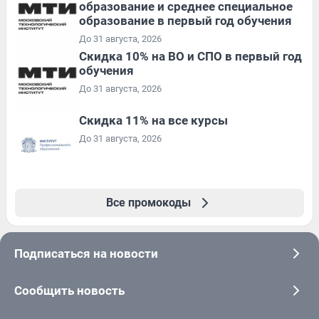
образование и среднее специальное
образование в первый год обучения
До 31 августа, 2026
Скидка 10% на ВО и СПО в первый год
обучения
До 31 августа, 2026
Скидка 11% на все курсы
До 31 августа, 2026
Все промокоды
Подписаться на новости
Сообщить новость