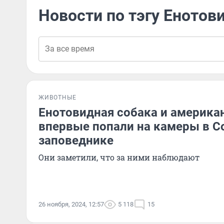
Новости по тэгу Енотов
ЖИВОТНЫЕ
Енотовидная собака и америка
впервые попали на камеры в 
заповеднике
Они заметили, что за ними наблюдают
26 ноября, 2024, 12:57
5 118
15