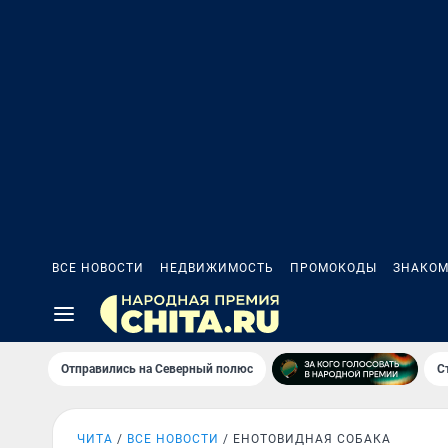
ВСЕ НОВОСТИ
НЕДВИЖИМОСТЬ
ПРОМОКОДЫ
ЗНАКОМ
Отправились на Северный полюс
С
ЧИТА
ВСЕ НОВОСТИ
ЕНОТОВИДНАЯ СОБАКА