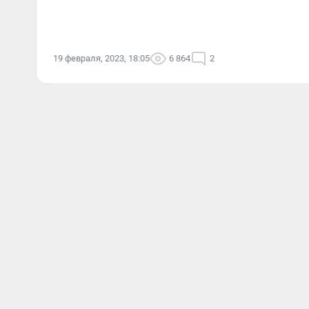
19 февраля, 2023, 18:05
6 864
2