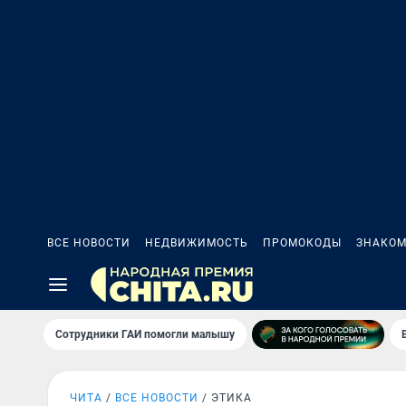
ВСЕ НОВОСТИ
НЕДВИЖИМОСТЬ
ПРОМОКОДЫ
ЗНАКОМ
Сотрудники ГАИ помогли малышу
ЧИТА
ВСЕ НОВОСТИ
ЭТИКА