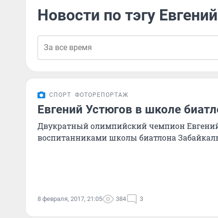
Новости по тэгу Евгени
СПОРТ
ФОТОРЕПОРТАЖ
Евгений Устюгов в школе биатл
Двукратный олимпийский чемпион Евгений 
воспитанниками школы биатлона Забайкаль
8 февраля, 2017, 21:05
384
3