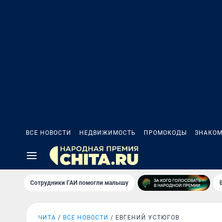
ВСЕ НОВОСТИ
НЕДВИЖИМОСТЬ
ПРОМОКОДЫ
ЗНАКОМ
Сотрудники ГАИ помогли малышу
ЧИТА
ВСЕ НОВОСТИ
ЕВГЕНИЙ УСТЮГОВ