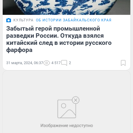
КУЛЬТУРА
ОБ ИСТОРИИ ЗАБАЙКАЛЬСКОГО КРАЯ
Забытый герой промышленной
разведки России. Откуда взялся
китайский след в истории русского
фарфора
31 марта, 2024, 06:37
4 517
2