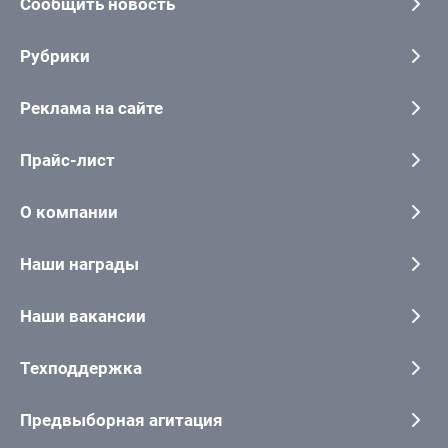
Сообщить новость
Рубрики
Реклама на сайте
Прайс-лист
О компании
Наши награды
Наши вакансии
Техподдержка
Предвыборная агитация