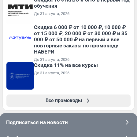
обучения
До 31 августа, 2026
Скидка 6 000 ₽ от 10 000 ₽, 10 000 ₽
от 15 000 ₽, 20 000 ₽ от 30 000 ₽ и 35
000 ₽ от 50 000 ₽ на первый и все
повторные заказы по промокоду
НАБЕРИ
До 31 августа, 2026
Скидка 11% на все курсы
До 31 августа, 2026
Все промокоды
Подписаться на новости