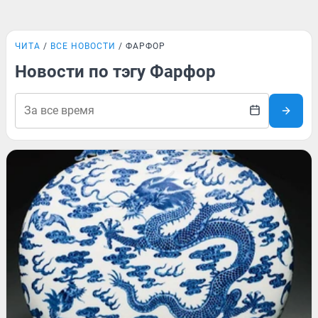
ЧИТА
ВСЕ НОВОСТИ
ФАРФОР
Новости по тэгу Фарфор