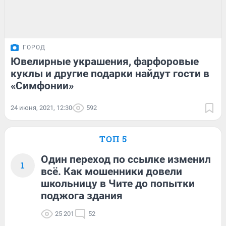
ГОРОД
Ювелирные украшения, фарфоровые
куклы и другие подарки найдут гости в
«Симфонии»
24 июня, 2021, 12:30
592
ТОП 5
Один переход по ссылке изменил
1
всё. Как мошенники довели
школьницу в Чите до попытки
поджога здания
25 201
52