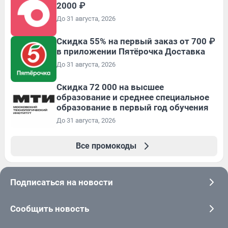
2000 ₽
До 31 августа, 2026
Скидка 55% на первый заказ от 700 ₽
в приложении Пятёрочка Доставка
До 31 августа, 2026
Скидка 72 000 на высшее
образование и среднее специальное
образование в первый год обучения
До 31 августа, 2026
Все промокоды
Подписаться на новости
Сообщить новость