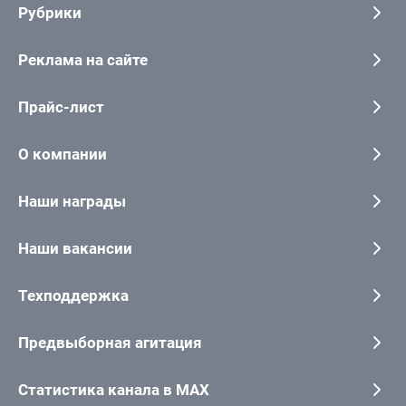
Рубрики
Реклама на сайте
Прайс-лист
О компании
Наши награды
Наши вакансии
Техподдержка
Предвыборная агитация
Статистика канала в MAX