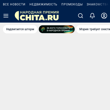
ВСЕ НОВОСТИ
НЕДВИЖИМОСТЬ
ПРОМОКОДЫ
ЗНАКОМСТВА
Надвигается шторм
Мэрия требует снести