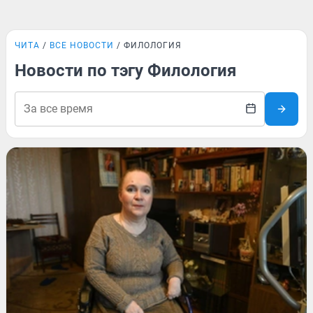
ЧИТА
ВСЕ НОВОСТИ
ФИЛОЛОГИЯ
Новости по тэгу Филология