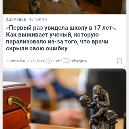
ЗДОРОВЬЕ
ИСТОРИИ
«Первый раз увидела школу в 17 лет».
Как выживает ученый, которую
парализовало из-за того, что врачи
скрыли свою ошибку
11 октября, 2025, 17:00
3 667
Обсудить