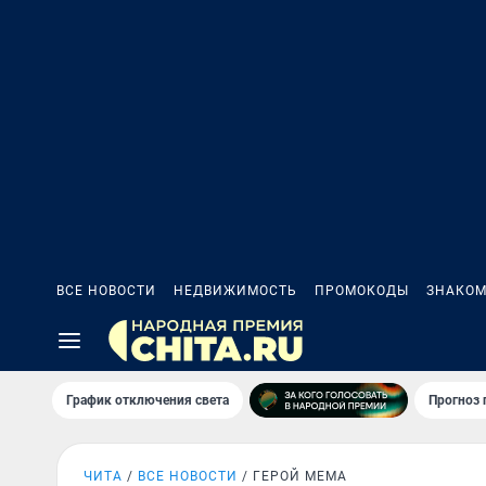
ВСЕ НОВОСТИ
НЕДВИЖИМОСТЬ
ПРОМОКОДЫ
ЗНАКОМ
График отключения света
Прогноз
ЧИТА
ВСЕ НОВОСТИ
ГЕРОЙ МЕМА