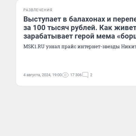
РАЗВЛЕЧЕНИЯ
Выступает в балахонах и переп
за 100 тысяч рублей. Как живет
зарабатывает герой мема «бор
MSK1.RU узнал прайс интернет-звезды Ник
4 августа, 2024, 19:00
17 306
2