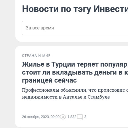
Новости по тэгу Инвес
СТРАНА И МИР
Жилье в Турции теряет популяр
стоит ли вкладывать деньги в 
границей сейчас
Профессионалы объяснили, что происходит 
недвижимости в Анталье и Стамбуле
26 ноября, 2023, 09:00
1 832
3