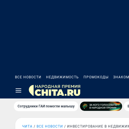
ВСЕ НОВОСТИ
НЕДВИЖИМОСТЬ
ПРОМОКОДЫ
ЗНАКОМ
Сотрудники ГАИ помогли малышу
ЧИТА
ВСЕ НОВОСТИ
ИНВЕСТИРОВАНИЕ В НЕДВИЖИ