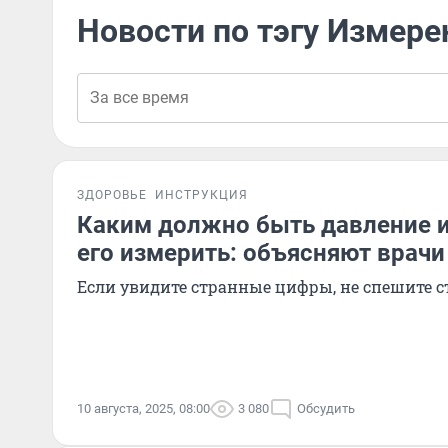
Новости по тэгу Измере
ЗДОРОВЬЕ
ИНСТРУКЦИЯ
Каким должно быть давление и
его измерить: объясняют врачи
Если увидите странные цифры, не спешите с
10 августа, 2025, 08:00
3 080
Обсудить