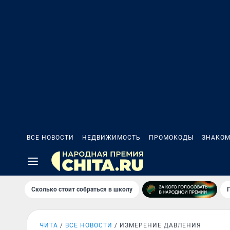
ВСЕ НОВОСТИ
НЕДВИЖИМОСТЬ
ПРОМОКОДЫ
ЗНАКОМ
Сколько стоит собраться в школу
ЧИТА
ВСЕ НОВОСТИ
ИЗМЕРЕНИЕ ДАВЛЕНИЯ