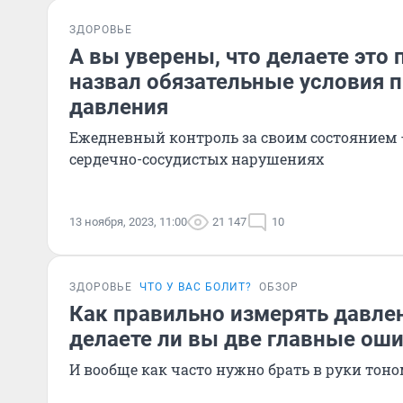
ЗДОРОВЬЕ
А вы уверены, что делаете это
назвал обязательные условия 
давления
Ежедневный контроль за своим состоянием 
сердечно-сосудистых нарушениях
13 ноября, 2023, 11:00
21 147
10
ЗДОРОВЬЕ
ЧТО У ВАС БОЛИТ?
ОБЗОР
Как правильно измерять давлен
делаете ли вы две главные ош
И вообще как часто нужно брать в руки тон