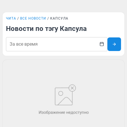
ЧИТА
ВСЕ НОВОСТИ
КАПСУЛА
Новости по тэгу Капсула