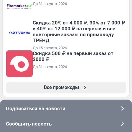
До 31 августа, 2026
Скидка 20% от 4 000 ₽, 30% от 7 000 ₽
и 40% от 12 000 ₽ на первый и все
повторные заказы по промокоду
ТРЕНД
До 15 августа, 2026
Скидка 500 ₽ на первый заказ от
2000 ₽
До 31 августа, 2026
Все промокоды
Подписаться на новости
Сообщить новость