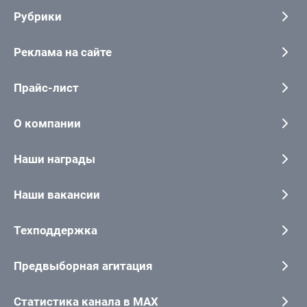
Рубрики
Реклама на сайте
Прайс-лист
О компании
Наши награды
Наши вакансии
Техподдержка
Предвыборная агитация
Статистика канала в MAX