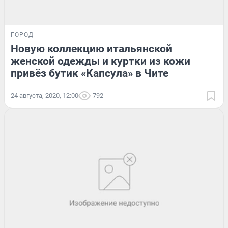
ГОРОД
Новую коллекцию итальянской
женской одежды и куртки из кожи
привёз бутик «Капсула» в Чите
24 августа, 2020, 12:00
792