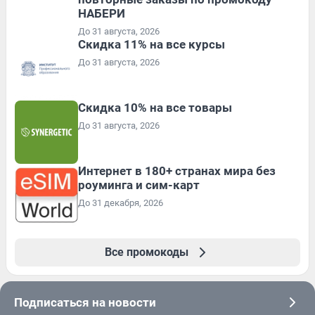
НАБЕРИ
До 31 августа, 2026
Скидка 11% на все курсы
До 31 августа, 2026
Скидка 10% на все товары
До 31 августа, 2026
Интернет в 180+ странах мира без
роуминга и сим-карт
До 31 декабря, 2026
Все промокоды
Подписаться на новости