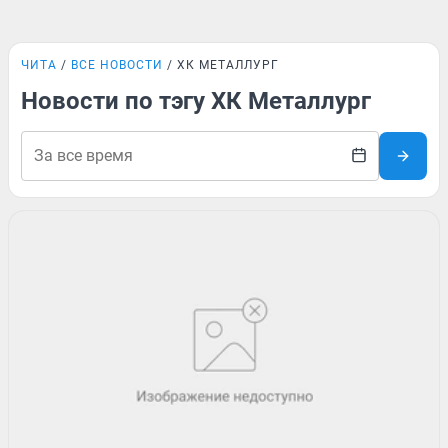
ЧИТА
ВСЕ НОВОСТИ
ХК МЕТАЛЛУРГ
Новости по тэгу ХК Металлург