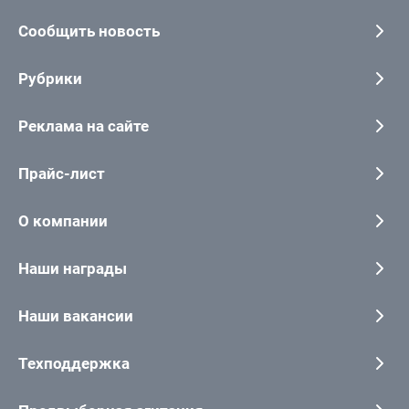
Сообщить новость
Рубрики
Реклама на сайте
Прайс-лист
О компании
Наши награды
Наши вакансии
Техподдержка