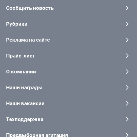
Сообщить новость
Рубрики
Реклама на сайте
Прайс-лист
О компании
Наши награды
Наши вакансии
Техподдержка
Предвыборная агитация