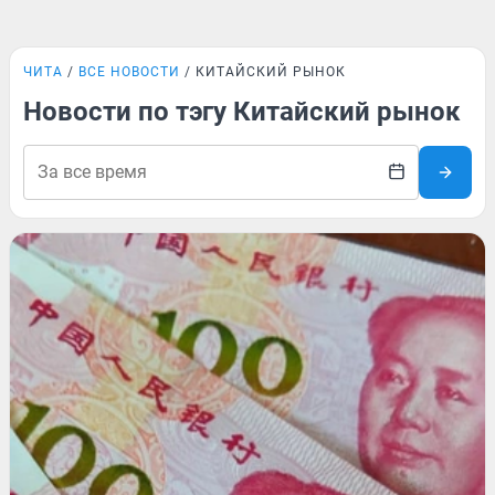
ЧИТА
ВСЕ НОВОСТИ
КИТАЙСКИЙ РЫНОК
Новости по тэгу Китайский рынок