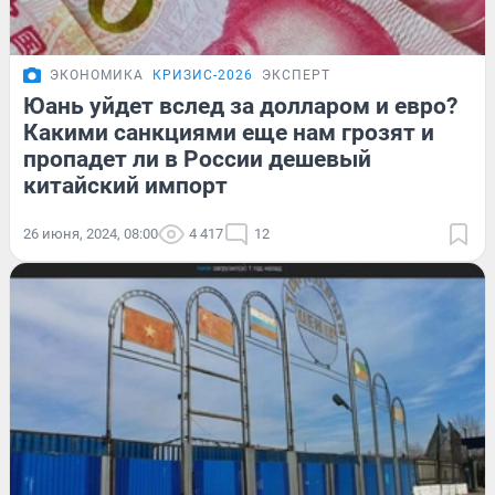
ЭКОНОМИКА
КРИЗИС-2026
ЭКСПЕРТ
Юань уйдет вслед за долларом и евро?
Какими санкциями еще нам грозят и
пропадет ли в России дешевый
китайский импорт
26 июня, 2024, 08:00
4 417
12