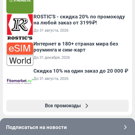
ROSTIC'S - скидка 20% по промокоду
на любой заказ от 3199₽!
До 31 августа, 2026
Интернет в 180+ странах мира без
роуминга и сим-карт
До 31 декабря, 2026
Скидка 10% на один заказ до 20 000 ₽
До 31 августа, 2026
Все промокоды
Подписаться на новости