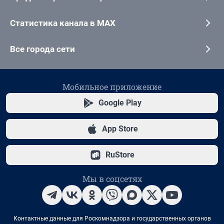
Статистика канала в MAX
Все города сети
Мобильное приложение
Google Play
App Store
RuStore
Мы в соцсетях
Контактные данные для Роскомнадзора и государственных органов