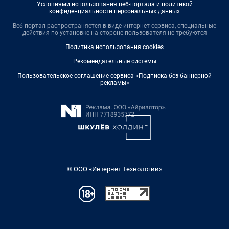
Условиями использования веб-портала и политикой
конфиденциальности персональных данных
Веб-портал распространяется в виде интернет-сервиса, специальные
действия по установке на стороне пользователя не требуются
Политика использования cookies
Рекомендательные системы
Пользовательское соглашение сервиса «Подписка без баннерной
рекламы»
© ООО «Интернет Технологии»