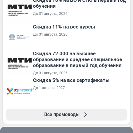
обучения
До 31 августа, 2026
Скидка 11% на все курсы
До 31 августа, 2026
Скидка 72 000 на высшее
образование и среднее специальное
образование в первый год обучения
До 31 августа, 2026
Скидка 5% на все сертификаты
До 1 января, 2027
Все промокоды