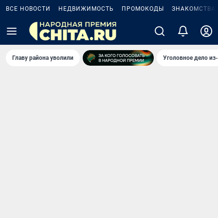
ВСЕ НОВОСТИ
НЕДВИЖИМОСТЬ
ПРОМОКОДЫ
ЗНАКОМСТВА
Главу района уволили
Уголовное дело из