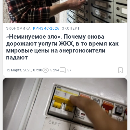
ЭКОНОМИКА
КРИЗИС-2026
ЭКСПЕРТ
«Неминуемое зло». Почему снова
дорожают услуги ЖКХ, в то время как
мировые цены на энергоносители
падают
12 марта, 2025, 07:30
3 294
37