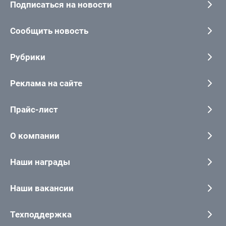
Подписаться на новости
Сообщить новость
Рубрики
Реклама на сайте
Прайс-лист
О компании
Наши награды
Наши вакансии
Техподдержка