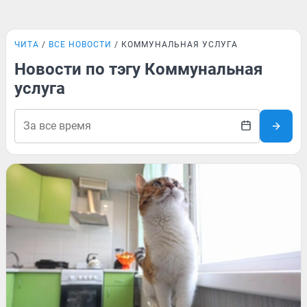
ЧИТА
ВСЕ НОВОСТИ
КОММУНАЛЬНАЯ УСЛУГА
Новости по тэгу Коммунальная
услуга