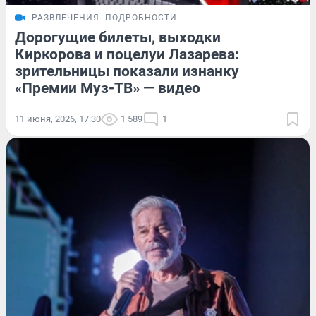
РАЗВЛЕЧЕНИЯ
ПОДРОБНОСТИ
Дорогущие билеты, выходки
Киркорова и поцелуи Лазарева:
зрительницы показали изнанку
«Премии Муз-ТВ» — видео
11 июня, 2026, 17:30
1 589
1