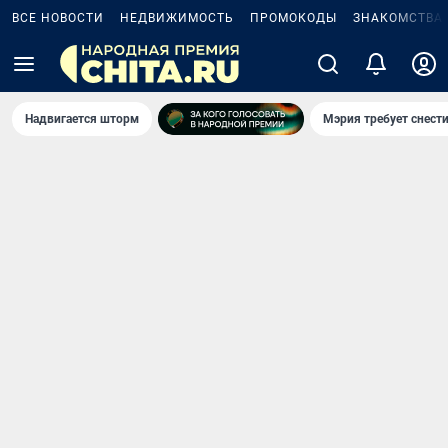
ВСЕ НОВОСТИ
НЕДВИЖИМОСТЬ
ПРОМОКОДЫ
ЗНАКОМСТВА
Надвигается шторм
Мэрия требует снести