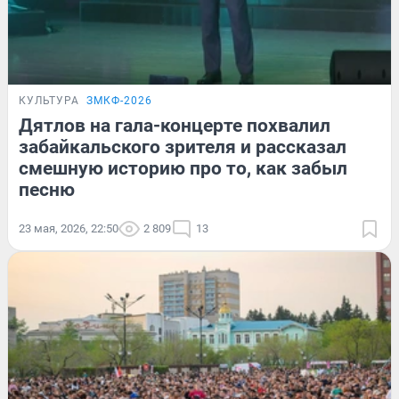
КУЛЬТУРА
ЗМКФ-2026
Дятлов на гала-концерте похвалил
забайкальского зрителя и рассказал
смешную историю про то, как забыл
песню
23 мая, 2026, 22:50
2 809
13