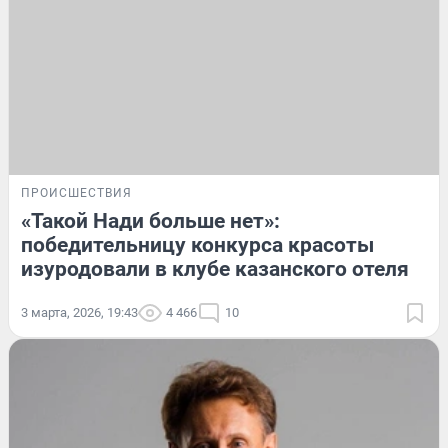
ПРОИСШЕСТВИЯ
«Такой Нади больше нет»:
победительницу конкурса красоты
изуродовали в клубе казанского отеля
3 марта, 2026, 19:43
4 466
10