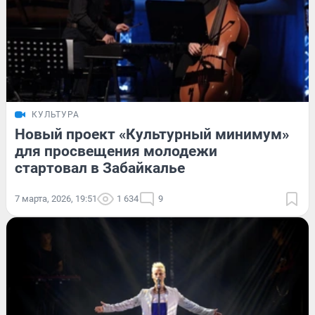
КУЛЬТУРА
Новый проект «Культурный минимум»
для просвещения молодежи
стартовал в Забайкалье
7 марта, 2026, 19:51
1 634
9