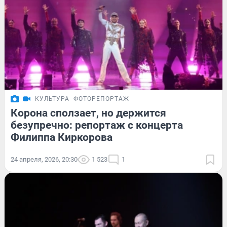
КУЛЬТУРА
ФОТОРЕПОРТАЖ
Корона сползает, но держится
безупречно: репортаж с концерта
Филиппа Киркорова
24 апреля, 2026, 20:30
1 523
1