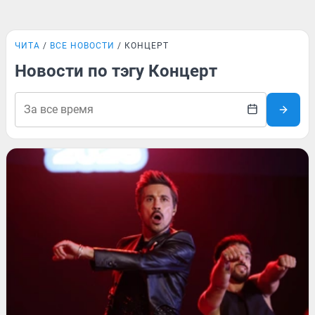
ЧИТА
ВСЕ НОВОСТИ
КОНЦЕРТ
Новости по тэгу Концерт