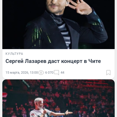
КУЛЬТУРА
Сергей Лазарев даст концерт в Чите
15 марта, 2026, 13:00
6 070
44