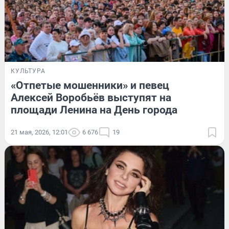
КУЛЬТУРА
«Отпетые мошенники» и певец
Алексей Воробьёв выступят на
площади Ленина на День города
21 мая, 2026, 12:01
6 676
19