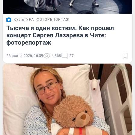
КУЛЬТУРА
ФОТОРЕПОРТАЖ
Тысяча и один костюм. Как прошел
концерт Сергея Лазарева в Чите:
фоторепортаж
26 июня, 2026, 16:39
4 368
27