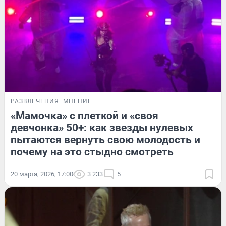
РАЗВЛЕЧЕНИЯ
МНЕНИЕ
«Мамочка» с плеткой и «своя
девчонка» 50+: как звезды нулевых
пытаются вернуть свою молодость и
почему на это стыдно смотреть
20 марта, 2026, 17:00
3 233
5