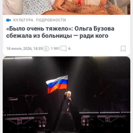
КУЛЬТУРА
ПОДРОБНОСТИ
«Было очень тяжело»: Ольга Бузова
сбежала из больницы — ради кого
18 июня, 2026, 18:35
1 991
6