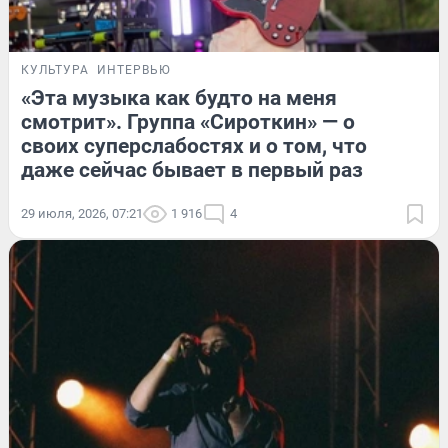
КУЛЬТУРА
ИНТЕРВЬЮ
«Эта музыка как будто на меня
смотрит». Группа «Сироткин» — о
своих суперслабостях и о том, что
даже сейчас бывает в первый раз
29 июля, 2026, 07:21
1 916
4