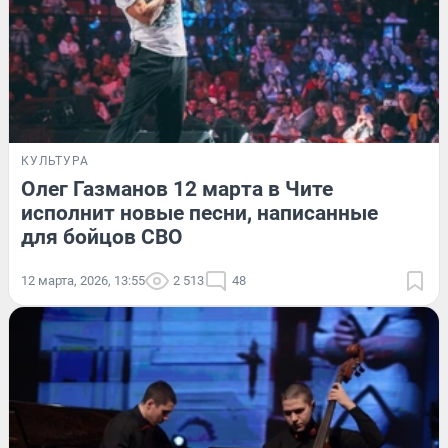
КУЛЬТУРА
Олег Газманов 12 марта в Чите
исполнит новые песни, написанные
для бойцов СВО
12 марта, 2026, 13:55
2 513
48