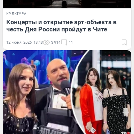
КУЛЬТУРА
Концерты и открытие арт-объекта в
честь Дня России пройдут в Чите
12 июня, 2026, 13:43
3 914
11