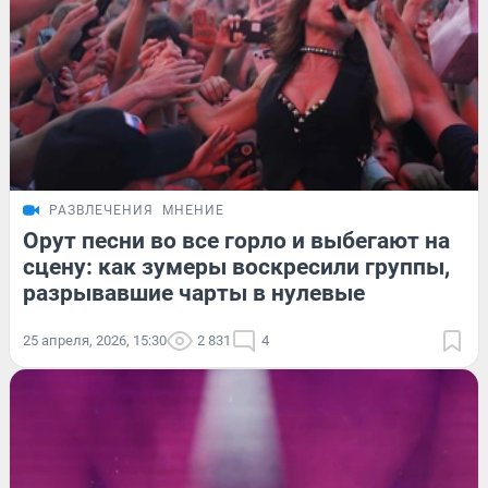
РАЗВЛЕЧЕНИЯ
МНЕНИЕ
Орут песни во все горло и выбегают на
сцену: как зумеры воскресили группы,
разрывавшие чарты в нулевые
25 апреля, 2026, 15:30
2 831
4