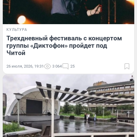
КУЛЬТУРА
Трехдневный фестиваль с концертом
группы «Диктофон» пройдет под
Читой
26 июля, 2026, 19:31
3 064
25