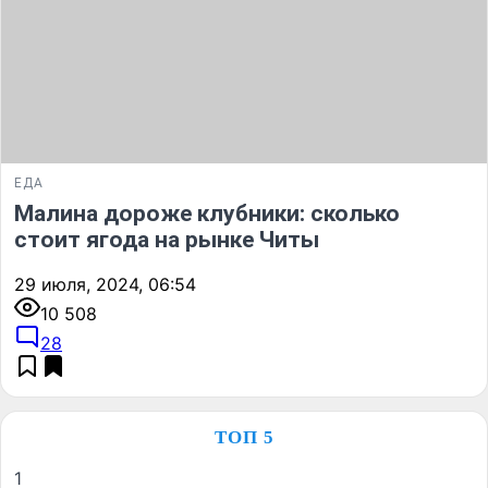
ЕДА
Малина дороже клубники: сколько
стоит ягода на рынке Читы
29 июля, 2024, 06:54
10 508
28
ТОП 5
1