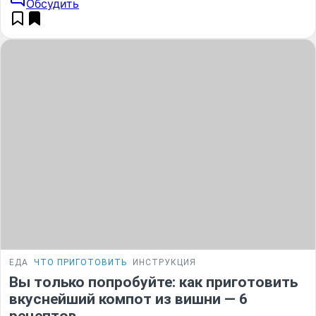
Обсудить
ЕДА
ЧТО ПРИГОТОВИТЬ
ИНСТРУКЦИЯ
Вы только попробуйте: как приготовить
вкуснейший компот из вишни — 6
рецептов