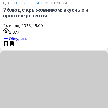
ЕДА
ЧТО ПРИГОТОВИТЬ
ИНСТРУКЦИЯ
7 блюд с крыжовником: вкусные и
простые рецепты
24 июля, 2025, 16:00
2 377
Обсудить