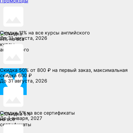
Промокоды
Скидка 11% на все курсы английского
До 31 августа, 2026
Скидка 50% от 800 ₽ на первый заказ, максимальная
скидка 600 ₽
До 31 августа, 2026
Скидка 5% на все сертификаты
До 1 января, 2027