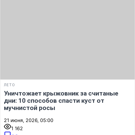
ЛЕТО
Уничтожает крыжовник за считаные
дни: 10 способов спасти куст от
мучнистой росы
21 июня, 2026, 05:00
1 162