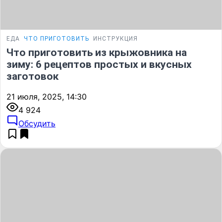
ЕДА
ЧТО ПРИГОТОВИТЬ
ИНСТРУКЦИЯ
Что приготовить из крыжовника на
зиму: 6 рецептов простых и вкусных
заготовок
21 июля, 2025, 14:30
4 924
Обсудить