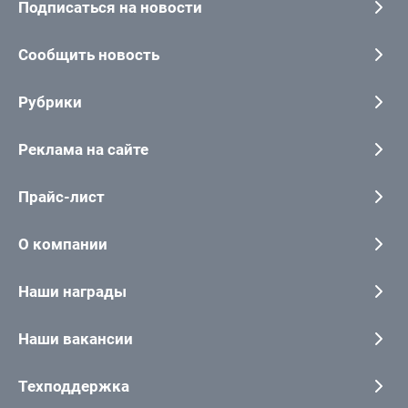
Подписаться на новости
Сообщить новость
Рубрики
Реклама на сайте
Прайс-лист
О компании
Наши награды
Наши вакансии
Техподдержка