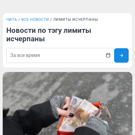
ЧИТА
ВСЕ НОВОСТИ
ЛИМИТЫ ИСЧЕРПАНЫ
Новости по тэгу лимиты
исчерпаны