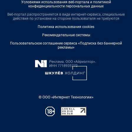
Условиями использования веб-портала и политикой
конфиденциальности персональных данных
Веб-портал распространяется в виде интернет-сервиса, специальные
действия по установке на стороне пользователя не требуются
Политика использования cookies
Рекомендательные системы
Пользовательское соглашение сервиса «Подписка без баннерной
рекламы»
© ООО «Интернет Технологии»