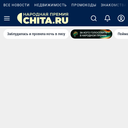
ВСЕ НОВОСТИ
НЕДВИЖИМОСТЬ
ПРОМОКОДЫ
ЗНАКОМСТВА
Заблудилась и провела ночь в лесу
Пойма