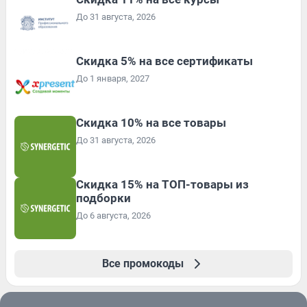
До 31 августа, 2026
Скидка 5% на все сертификаты
До 1 января, 2027
Скидка 10% на все товары
До 31 августа, 2026
Скидка 15% на ТОП-товары из
подборки
До 6 августа, 2026
Все промокоды