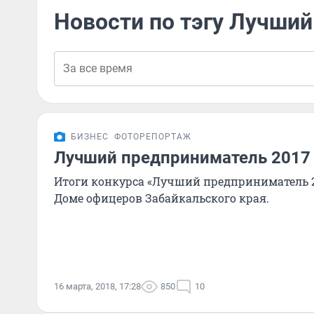
Новости по тэгу Лучши
БИЗНЕС
ФОТОРЕПОРТАЖ
Лучший предприниматель 2017 
Итоги конкурса «Лучший предприниматель 20
Доме офицеров Забайкальского края.
16 марта, 2018, 17:28
850
10