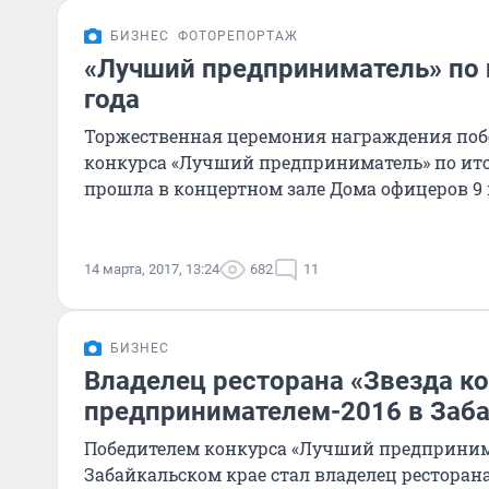
БИЗНЕС
ФОТОРЕПОРТАЖ
«Лучший предприниматель» по 
года
Торжественная церемония награждения поб
конкурса «Лучший предприниматель» по итог
прошла в концертном зале Дома офицеров 9 
14 марта, 2017, 13:24
682
11
БИЗНЕС
Владелец ресторана «Звезда ко
предпринимателем-2016 в Заб
Победителем конкурса «Лучший предпринима
Забайкальском крае стал владелец ресторан