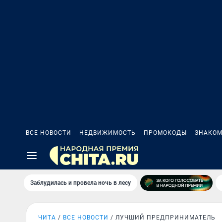
ВСЕ НОВОСТИ
НЕДВИЖИМОСТЬ
ПРОМОКОДЫ
ЗНАКОМ
Заблудилась и провела ночь в лесу
ЧИТА
ВСЕ НОВОСТИ
ЛУЧШИЙ ПРЕДПРИНИМАТЕЛЬ