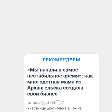
РЕКОМЕНДУЕМ
«Мы начали в самое
нестабильное время»: как
многодетная мама из
Архангельска создала
свой бизнес
12 часов
8 186
7
Участницу шоу «Мама в 16» из