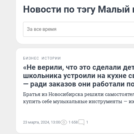
Новости по тэгу Малый
БИЗНЕС
ИСТОРИИ
«Не верили, что это сделали де
школьника устроили на кухне с
— ради заказов они работали п
Братья из Новосибирска решили самостоятел
купить себе музыкальные инструменты — и
23 марта, 2024, 13:00
1 658
1