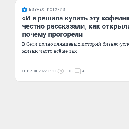
БИЗНЕС
ИСТОРИИ
«И я решила купить эту кофейн
честно рассказали, как открыл
почему прогорели
В Сети полно глянцевых историй бизнес-успе
жизни часто всё не так
30 июня, 2022, 09:00
5 106
4