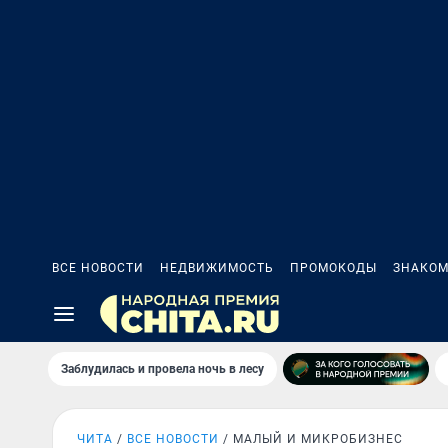
ВСЕ НОВОСТИ
НЕДВИЖИМОСТЬ
ПРОМОКОДЫ
ЗНАКОМ
Заблудилась и провела ночь в лесу
ЧИТА
ВСЕ НОВОСТИ
МАЛЫЙ И МИКРОБИЗНЕС