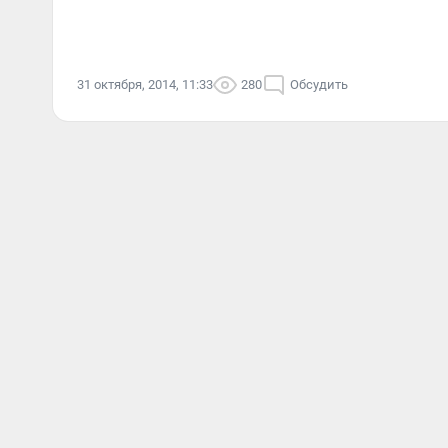
31 октября, 2014, 11:33
280
Обсудить