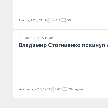
9 июля, 2024, 07:49
9 818
35
ГОРОД
СТРАНА И МИР
Владимир Стогниенко покинул 
26 апреля, 2016, 19:21
418
Обсудить