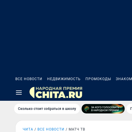
ВСЕ НОВОСТИ
НЕДВИЖИМОСТЬ
ПРОМОКОДЫ
ЗНАКОМ
Сколько стоит собраться в школу
ЧИТА
ВСЕ НОВОСТИ
МАТЧ ТВ