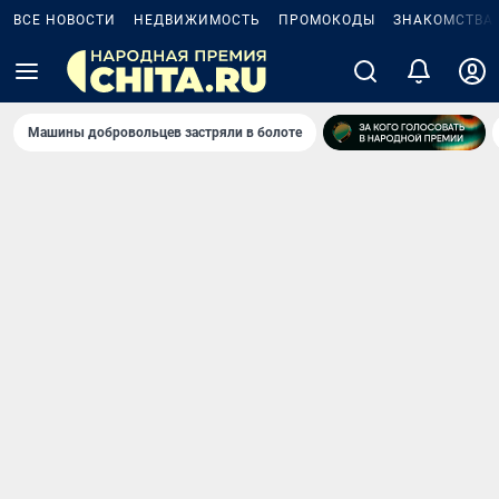
ВСЕ НОВОСТИ
НЕДВИЖИМОСТЬ
ПРОМОКОДЫ
ЗНАКОМСТВА
Машины добровольцев застряли в болоте