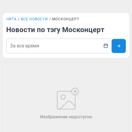
ЧИТА
ВСЕ НОВОСТИ
МОСКОНЦЕРТ
Новости по тэгу Москонцерт