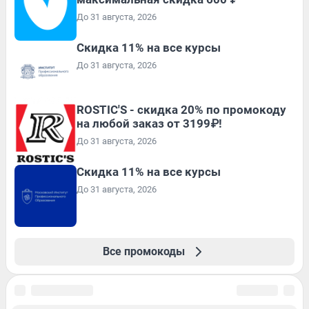
До 31 августа, 2026
Скидка 11% на все курсы
До 31 августа, 2026
ROSTIC'S - скидка 20% по промокоду
на любой заказ от 3199₽!
До 31 августа, 2026
Скидка 11% на все курсы
До 31 августа, 2026
Все промокоды