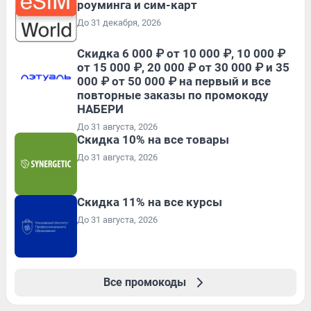
роуминга и сим-карт
До 31 декабря, 2026
Скидка 6 000 ₽ от 10 000 ₽, 10 000 ₽
от 15 000 ₽, 20 000 ₽ от 30 000 ₽ и 35
000 ₽ от 50 000 ₽ на первый и все
повторные заказы по промокоду
НАБЕРИ
До 31 августа, 2026
Скидка 10% на все товары
До 31 августа, 2026
Скидка 11% на все курсы
До 31 августа, 2026
Все промокоды