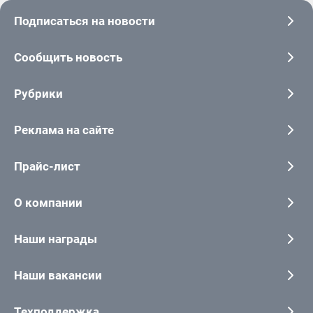
Подписаться на новости
Сообщить новость
Рубрики
Реклама на сайте
Прайс-лист
О компании
Наши награды
Наши вакансии
Техподдержка