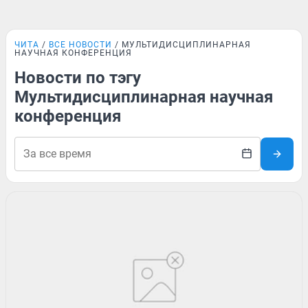
ЧИТА
ВСЕ НОВОСТИ
МУЛЬТИДИСЦИПЛИНАРНАЯ
НАУЧНАЯ КОНФЕРЕНЦИЯ
Новости по тэгу
Мультидисциплинарная научная
конференция