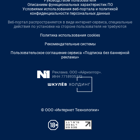
Руководством пользователя
Описанием функциональных характеристик ПО
Условиями использования веб-портала и политикой
конфиденциальности персональных данных
Веб-портал распространяется в виде интернет-сервиса, специальные
действия по установке на стороне пользователя не требуются
Политика использования cookies
Рекомендательные системы
Пользовательское соглашение сервиса «Подписка без баннерной
рекламы»
© ООО «Интернет Технологии»