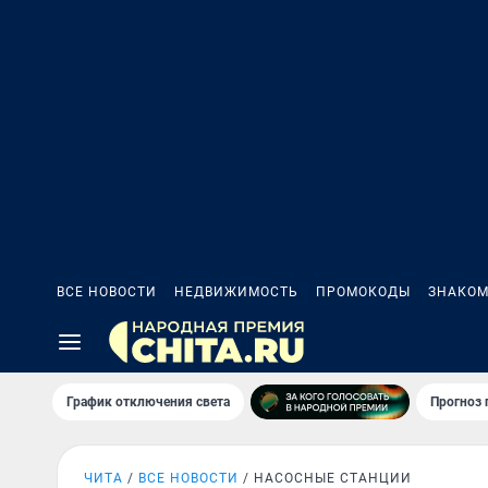
ВСЕ НОВОСТИ
НЕДВИЖИМОСТЬ
ПРОМОКОДЫ
ЗНАКОМ
График отключения света
Прогноз
ЧИТА
ВСЕ НОВОСТИ
НАСОСНЫЕ СТАНЦИИ