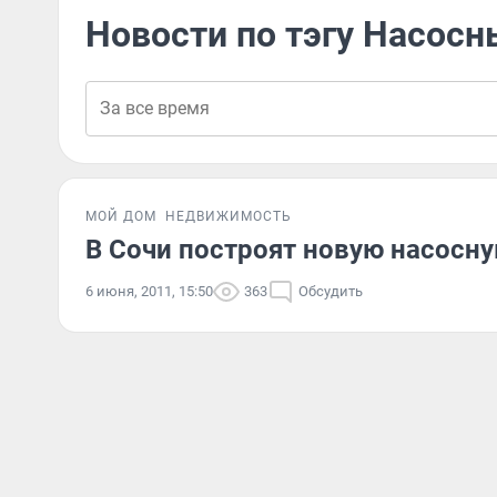
Новости по тэгу Насосн
МОЙ ДОМ
НЕДВИЖИМОСТЬ
В Сочи построят новую насосн
6 июня, 2011, 15:50
363
Обсудить