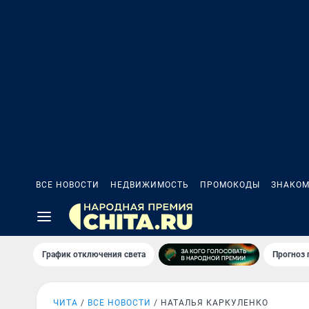
ВСЕ НОВОСТИ
НЕДВИЖИМОСТЬ
ПРОМОКОДЫ
ЗНАКОМ
График отключения света
Прогноз
ЧИТА
ВСЕ НОВОСТИ
НАТАЛЬЯ КАРКУЛЕНКО