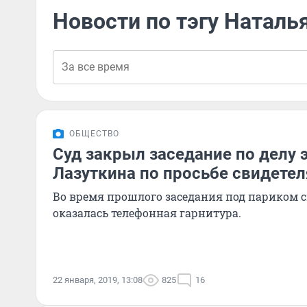
Новости по тэгу Наталь
ОБЩЕСТВО
Суд закрыл заседание по делу 
Лазуткина по просьбе свидете
Во время прошлого заседания под париком 
оказалась телефонная гарнитура.
22 января, 2019, 13:08
825
16