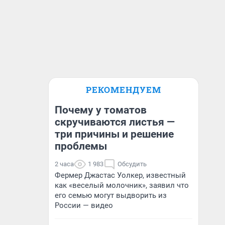
РЕКОМЕНДУЕМ
Почему у томатов
скручиваются листья —
три причины и решение
проблемы
2 часа
1 983
Обсудить
Фермер Джастас Уолкер, известный
как «веселый молочник», заявил что
его семью могут выдворить из
России — видео