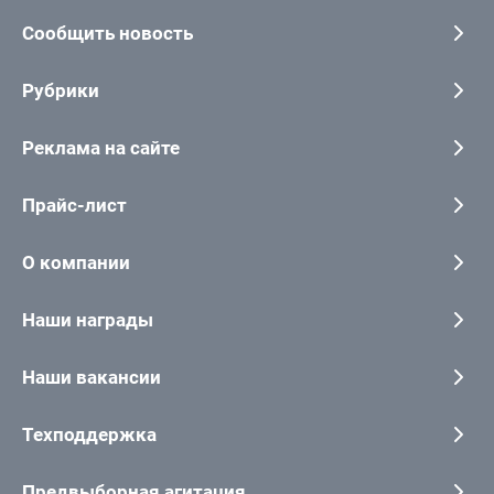
Сообщить новость
Рубрики
Реклама на сайте
Прайс-лист
О компании
Наши награды
Наши вакансии
Техподдержка
Предвыборная агитация