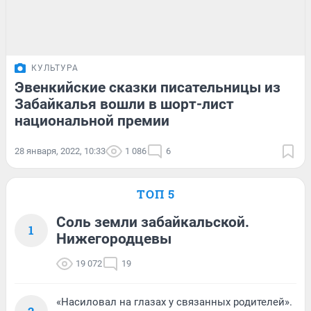
КУЛЬТУРА
Эвенкийские сказки писательницы из
Забайкалья вошли в шорт-лист
национальной премии
28 января, 2022, 10:33
1 086
6
ТОП 5
Соль земли забайкальской.
1
Нижегородцевы
19 072
19
«Насиловал на глазах у связанных родителей».