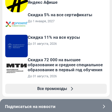
Яндекс Афише
Скидка 5% на все сертификаты
До 1 января, 2027
Скидка 11% на все курсы
До 31 августа, 2026
Скидка 72 000 на высшее
образование и среднее специальное
образование в первый год обучения
До 31 августа, 2026
Все промокоды
Подписаться на новости