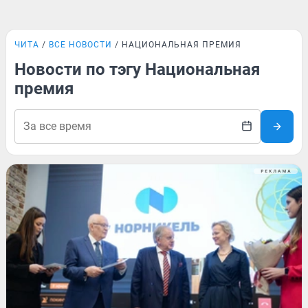
ЧИТА
ВСЕ НОВОСТИ
НАЦИОНАЛЬНАЯ ПРЕМИЯ
Новости по тэгу Национальная
премия