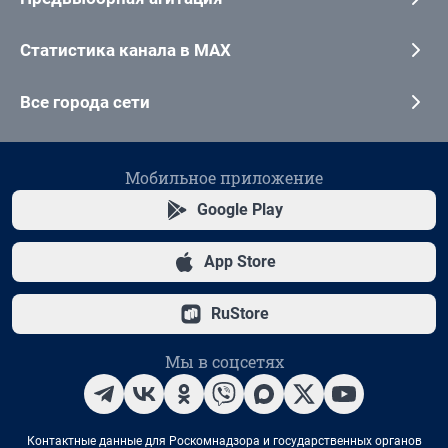
Статистика канала в MAX
Все города сети
Мобильное приложение
Google Play
App Store
RuStore
Мы в соцсетях
Контактные данные для Роскомнадзора и государственных органов