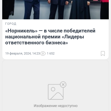
ГОРОД
«Норникель» — в числе победителей
национальной премии «Лидеры
ответственного бизнеса»
19 февраля, 2024, 14:23
1 652