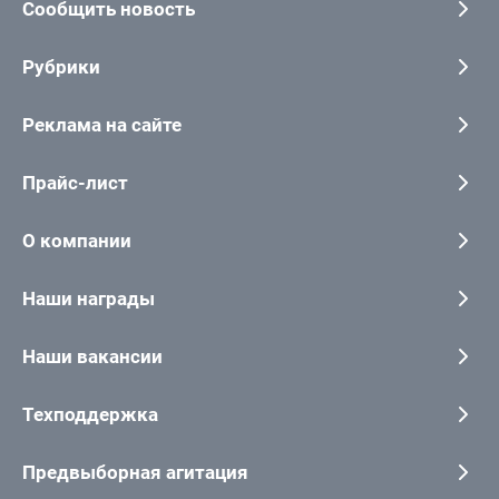
Сообщить новость
Рубрики
Реклама на сайте
Прайс-лист
О компании
Наши награды
Наши вакансии
Техподдержка
Предвыборная агитация