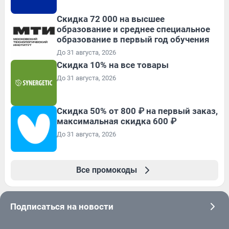
Скидка 72 000 на высшее
образование и среднее специальное
образование в первый год обучения
До 31 августа, 2026
Скидка 10% на все товары
До 31 августа, 2026
Скидка 50% от 800 ₽ на первый заказ,
максимальная скидка 600 ₽
До 31 августа, 2026
Все промокоды
Подписаться на новости