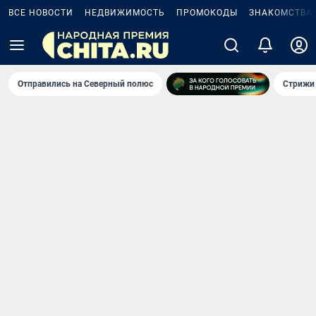
ВСЕ НОВОСТИ
НЕДВИЖИМОСТЬ
ПРОМОКОДЫ
ЗНАКОМСТВА
Отправились на Северный полюс
Стрижи 