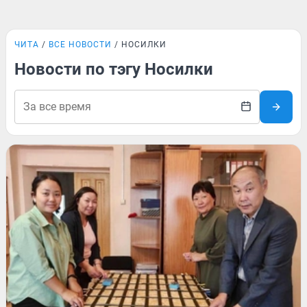
ЧИТА
ВСЕ НОВОСТИ
НОСИЛКИ
Новости по тэгу Носилки