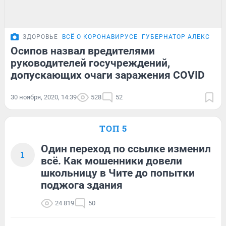
ЗДОРОВЬЕ
ВСЁ О КОРОНАВИРУСЕ
ГУБЕРНАТОР АЛЕКСАНД
Осипов назвал вредителями
руководителей госучреждений,
допускающих очаги заражения COVID
30 ноября, 2020, 14:39
528
52
ТОП 5
Один переход по ссылке изменил
1
всё. Как мошенники довели
школьницу в Чите до попытки
поджога здания
24 819
50