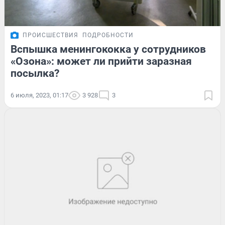
ПРОИСШЕСТВИЯ
ПОДРОБНОСТИ
Вспышка менингококка у сотрудников
«Озона»: может ли прийти заразная
посылка?
6 июля, 2023, 01:17
3 928
3