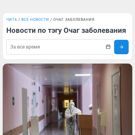
ЧИТА
ВСЕ НОВОСТИ
ОЧАГ ЗАБОЛЕВАНИЯ
Новости по тэгу Очаг заболевания