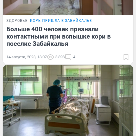
ЗДОРОВЬЕ
КОРЬ ПРИШЛА В ЗАБАЙКАЛЬЕ
Больше 400 человек признали
контактными при вспышке кори в
поселке Забайкалья
14 августа, 2023, 18:07
3 898
4