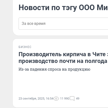
Новости по тэгу ООО М
БИЗНЕС
Производитель кирпича в Чите
производство почти на полгода
Из-за падения спроса на продукцию
23 сентября, 2025, 16:54
11 990
49