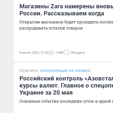
Магазины Zara намерены вновь
России. Рассказываем когда
Открытие магазинов будет проходить постеп
распродавать остатки товаров
8 июня, 2022, 21:50
1 688
Обсудить
ПОЛИТИКА
СПЕЦОПЕРАЦИЯ НА УКРАИНЕ
Российский контроль «Азовста
курсы валют. Главное о спецоп
Украине за 20 мая
Основные события последних суток в одной 