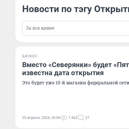
Новости по тэгу Открыт
БИЗНЕС
Вместо «Северянки» будет «Пят
известна дата открытия
Это будет уже 10-й магазин федеральной сети
25 апреля, 2024, 20:06
7 432
27