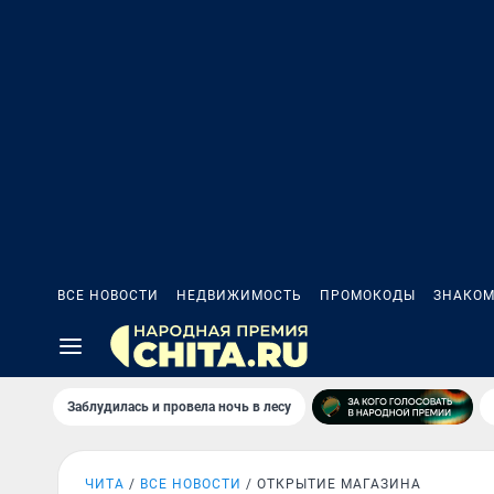
ВСЕ НОВОСТИ
НЕДВИЖИМОСТЬ
ПРОМОКОДЫ
ЗНАКОМ
Заблудилась и провела ночь в лесу
ЧИТА
ВСЕ НОВОСТИ
ОТКРЫТИЕ МАГАЗИНА