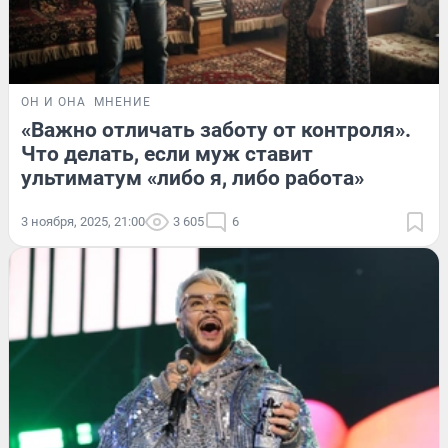
ОН И ОНА
МНЕНИЕ
«Важно отличать заботу от контроля».
Что делать, если муж ставит
ультиматум «либо я, либо работа»
3 ноября, 2025, 21:00
3 605
6