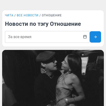
ЧИТА
ВСЕ НОВОСТИ
ОТНОШЕНИЕ
Новости по тэгу Отношение