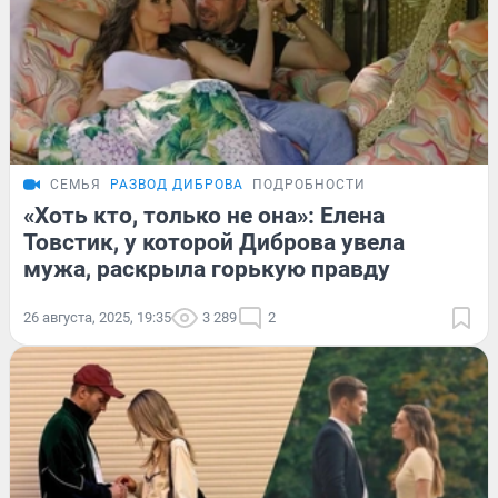
СЕМЬЯ
РАЗВОД ДИБРОВА
ПОДРОБНОСТИ
«Хоть кто, только не она»: Елена
Товстик, у которой Диброва увела
мужа, раскрыла горькую правду
26 августа, 2025, 19:35
3 289
2