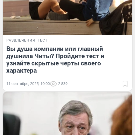
РАЗВЛЕЧЕНИЯ
ТЕСТ
Вы душа компании или главный
душнила Читы? Пройдите тест и
узнайте скрытые черты своего
характера
11 сентября, 2025, 10:00
2 839