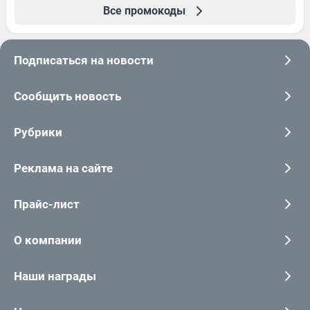
Все промокоды
Подписаться на новости
Сообщить новость
Рубрики
Реклама на сайте
Прайс-лист
О компании
Наши награды