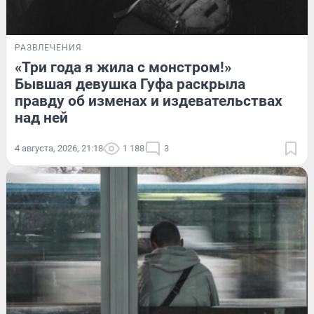
РАЗВЛЕЧЕНИЯ
«Три года я жила с монстром!»
Бывшая девушка Гуфа раскрыла
правду об изменах и издевательствах
над ней
4 августа, 2026, 21:18
1 188
3