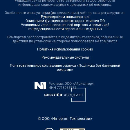
Редакция сайта не несет ответственности за достоверность
информации, содержащейся в рекламных объявлениях.
Особенности эксплуатации (использования) веб-портала регулируются:
Руководством пользователя
Описанием функциональных характеристик ПО
Условиями использования веб-портала и политикой
конфиденциальности персональных данных
Веб-портал распространяется в виде интернет-сервиса, специальные
действия по установке на стороне пользователя не требуются
Политика использования cookies
Рекомендательные системы
Пользовательское соглашение сервиса «Подписка без баннерной
рекламы»
© ООО «Интернет Технологии»