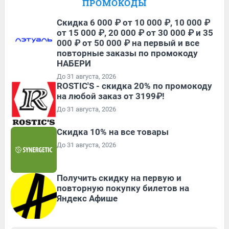
ПРОМОКОДЫ
Скидка 6 000 ₽ от 10 000 ₽, 10 000 ₽
от 15 000 ₽, 20 000 ₽ от 30 000 ₽ и 35
000 ₽ от 50 000 ₽ на первый и все
повторные заказы по промокоду
НАБЕРИ
До 31 августа, 2026
ROSTIC'S - скидка 20% по промокоду
на любой заказ от 3199₽!
До 31 августа, 2026
Скидка 10% на все товары
До 31 августа, 2026
Получить скидку на первую и
повторную покупку билетов на
Яндекс Афише