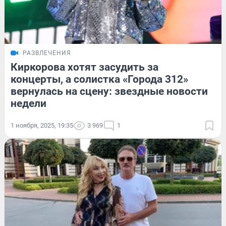
РАЗВЛЕЧЕНИЯ
Киркорова хотят засудить за
концерты, а солистка «Города 312»
вернулась на сцену: звездные новости
недели
1 ноября, 2025, 19:35
3 969
1