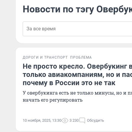
Новости по тэгу Овербу
ДОРОГИ И ТРАНСПОРТ
ПРОБЛЕМА
Не просто кресло. Овербукинг 
только авиакомпаниям, но и п
почему в России это не так
У овербукинга есть не только минусы, но и 
начать его регулировать
10 ноября, 2025, 13:30
3 230
Обсудить