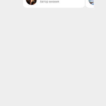
Автор мнения