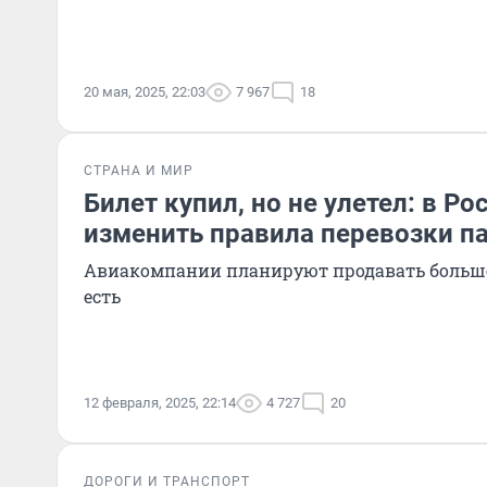
20 мая, 2025, 22:03
7 967
18
СТРАНА И МИР
Билет купил, но не улетел: в Ро
изменить правила перевозки п
Авиакомпании планируют продавать больше 
есть
12 февраля, 2025, 22:14
4 727
20
ДОРОГИ И ТРАНСПОРТ