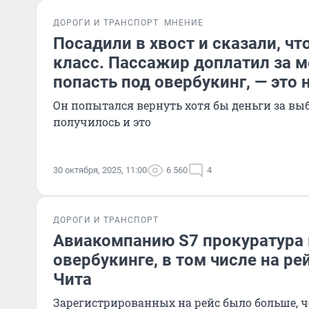
ДОРОГИ И ТРАНСПОРТ
МНЕНИЕ
Посадили в хвост и сказали, что
класс. Пассажир доплатил за м
попасть под овербукинг, — это 
Он попытался вернуть хотя бы деньги за вы
получилось и это
30 октября, 2025, 11:00
6 560
4
ДОРОГИ И ТРАНСПОРТ
Авиакомпанию S7 прокуратура 
овербукинге, в том числе на р
Чита
Зарегистрированных на рейс было больше, ч