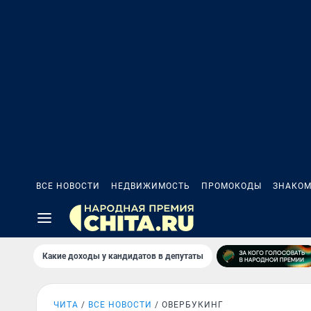
ВСЕ НОВОСТИ
НЕДВИЖИМОСТЬ
ПРОМОКОДЫ
ЗНАКОМ
Какие доходы у кандидатов в депутаты
ЧИТА
ВСЕ НОВОСТИ
ОВЕРБУКИНГ