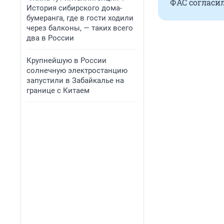
ФАС согласил
История сибирского дома-
бумеранга, где в гости ходили
через балконы, — таких всего
два в России
Крупнейшую в России
солнечную электростанцию
запустили в Забайкалье на
границе с Китаем