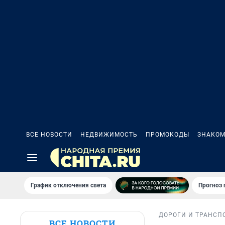
ВСЕ НОВОСТИ
НЕДВИЖИМОСТЬ
ПРОМОКОДЫ
ЗНАКОМ
График отключения света
Прогноз
ДОРОГИ И ТРАНСП
ВСЕ НОВОСТИ