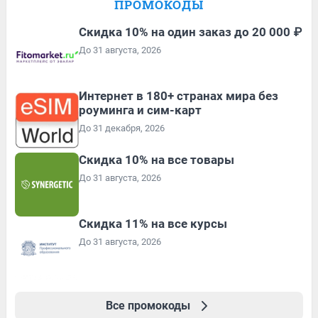
ПРОМОКОДЫ
Скидка 10% на один заказ до 20 000 ₽
До 31 августа, 2026
Интернет в 180+ странах мира без
роуминга и сим-карт
До 31 декабря, 2026
Скидка 10% на все товары
До 31 августа, 2026
Скидка 11% на все курсы
До 31 августа, 2026
Все промокоды