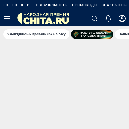
ВСЕ НОВОСТИ
НЕДВИЖИМОСТЬ
ПРОМОКОДЫ
ЗНАКОМСТВА
Заблудилась и провела ночь в лесу
Пойма