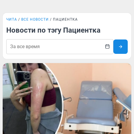
ЧИТА
ВСЕ НОВОСТИ
ПАЦИЕНТКА
Новости по тэгу Пациентка