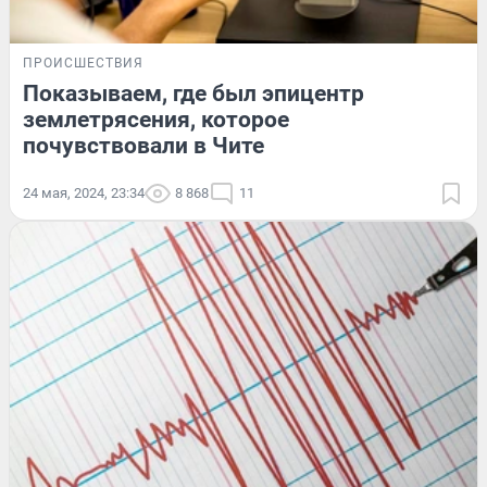
ПРОИСШЕСТВИЯ
Показываем, где был эпицентр
землетрясения, которое
почувствовали в Чите
24 мая, 2024, 23:34
8 868
11