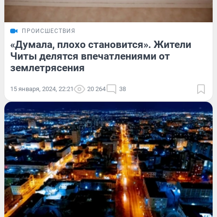
ПРОИСШЕСТВИЯ
«Думала, плохо становится». Жители
Читы делятся впечатлениями от
землетрясения
15 января, 2024, 22:21
20 264
38