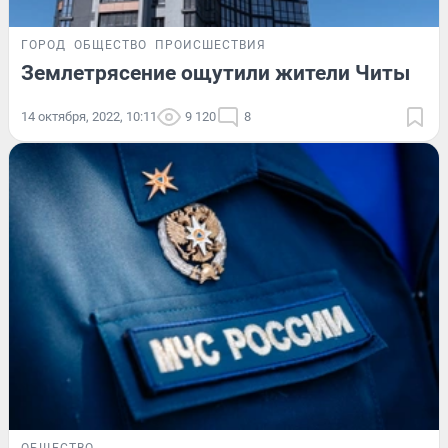
ГОРОД
ОБЩЕСТВО
ПРОИСШЕСТВИЯ
Землетрясение ощутили жители Читы
14 октября, 2022, 10:11
9 120
8
ОБЩЕСТВО