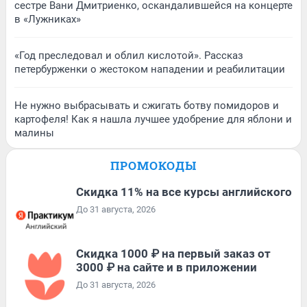
сестре Вани Дмитриенко, оскандалившейся на концерте
в «Лужниках»
«Год преследовал и облил кислотой». Рассказ
петербурженки о жестоком нападении и реабилитации
Не нужно выбрасывать и сжигать ботву помидоров и
картофеля! Как я нашла лучшее удобрение для яблони и
малины
ПРОМОКОДЫ
Скидка 11% на все курсы английского
До 31 августа, 2026
Скидка 1000 ₽ на первый заказ от
3000 ₽ на сайте и в приложении
До 31 августа, 2026