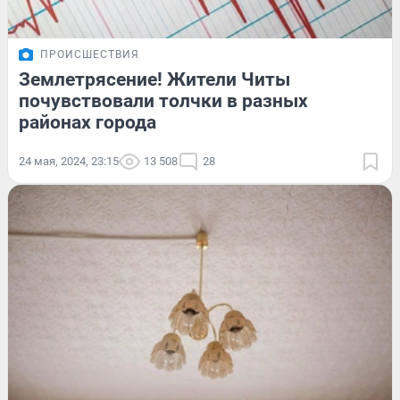
ПРОИСШЕСТВИЯ
Землетрясение! Жители Читы
почувствовали толчки в разных
районах города
24 мая, 2024, 23:15
13 508
28