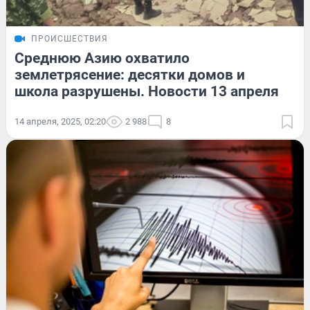
ПРОИСШЕСТВИЯ
Среднюю Азию охватило
землетрясение: десятки домов и
школа разрушены. Новости 13 апреля
14 апреля, 2025, 02:20
2 988
8