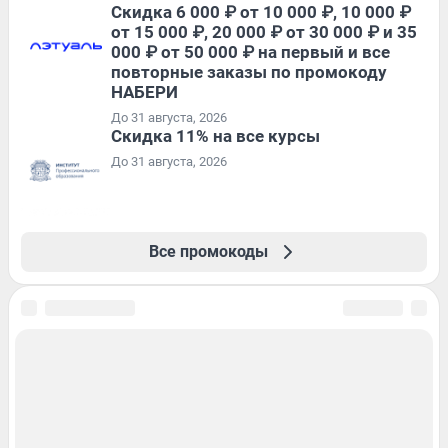
Скидка 6 000 ₽ от 10 000 ₽, 10 000 ₽
от 15 000 ₽, 20 000 ₽ от 30 000 ₽ и 35
000 ₽ от 50 000 ₽ на первый и все
повторные заказы по промокоду
НАБЕРИ
До 31 августа, 2026
Скидка 11% на все курсы
До 31 августа, 2026
Все промокоды