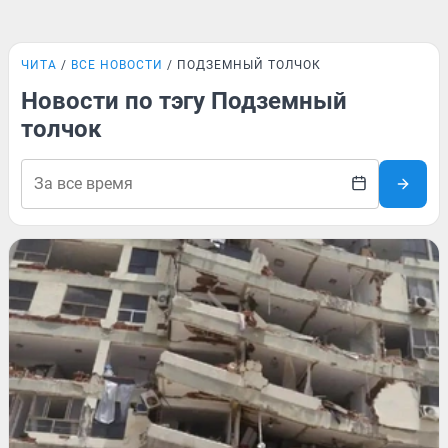
ЧИТА
ВСЕ НОВОСТИ
ПОДЗЕМНЫЙ ТОЛЧОК
Новости по тэгу Подземный
толчок