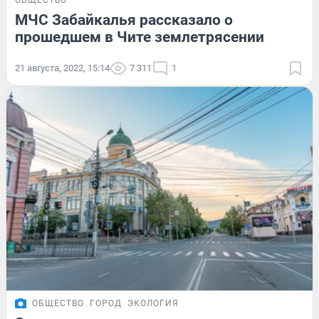
МЧС Забайкалья рассказало о
прошедшем в Чите землетрясении
21 августа, 2022, 15:14
7 311
1
ОБЩЕСТВО
ГОРОД
ЭКОЛОГИЯ