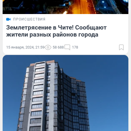
ПРОИСШЕСТВИЯ
Землетрясение в Чите! Сообщают
жители разных районов города
15 января, 2024, 21:59
58 688
178