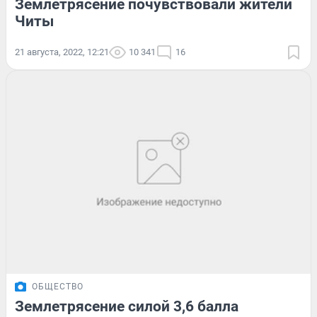
Землетрясение почувствовали жители
Читы
21 августа, 2022, 12:21
10 341
16
ОБЩЕСТВО
Землетрясение силой 3,6 балла