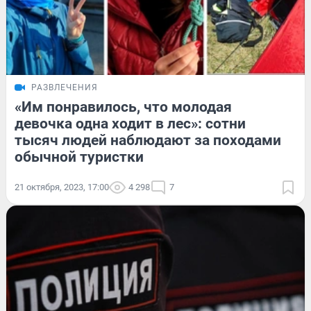
РАЗВЛЕЧЕНИЯ
«Им понравилось, что молодая
девочка одна ходит в лес»: сотни
тысяч людей наблюдают за походами
обычной туристки
21 октября, 2023, 17:00
4 298
7