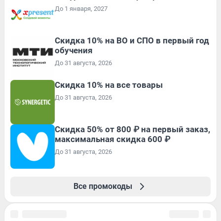
До 1 января, 2027
Скидка 10% на ВО и СПО в первый год
обучения
До 31 августа, 2026
Скидка 10% на все товары
До 31 августа, 2026
Скидка 50% от 800 ₽ на первый заказ,
максимальная скидка 600 ₽
До 31 августа, 2026
Все промокоды