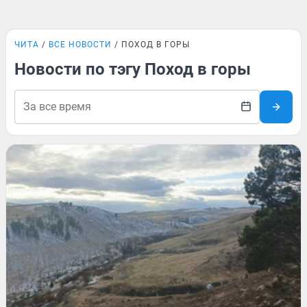
ЧИТА
ВСЕ НОВОСТИ
ПОХОД В ГОРЫ
Новости по тэгу Поход в горы