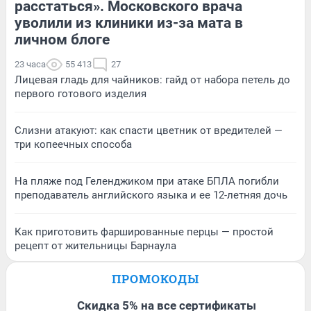
расстаться». Московского врача
уволили из клиники из-за мата в
личном блоге
23 часа
55 413
27
Лицевая гладь для чайников: гайд от набора петель до
первого готового изделия
Слизни атакуют: как спасти цветник от вредителей —
три копеечных способа
На пляже под Геленджиком при атаке БПЛА погибли
преподаватель английского языка и ее 12-летняя дочь
Как приготовить фаршированные перцы — простой
рецепт от жительницы Барнаула
ПРОМОКОДЫ
Скидка 5% на все сертификаты