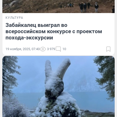
КУЛЬТУРА
Забайкалец выиграл во
всероссийском конкурсе с проектом
похода-экскурсии
19 ноября, 2025, 07:40
3 979
10