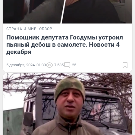
СТРАНА И МИР
ОБЗОР
Помощник депутата Госдумы устроил
пьяный дебош в самолете. Новости 4
декабря
5 декабря, 2024, 01:30
7 585
25