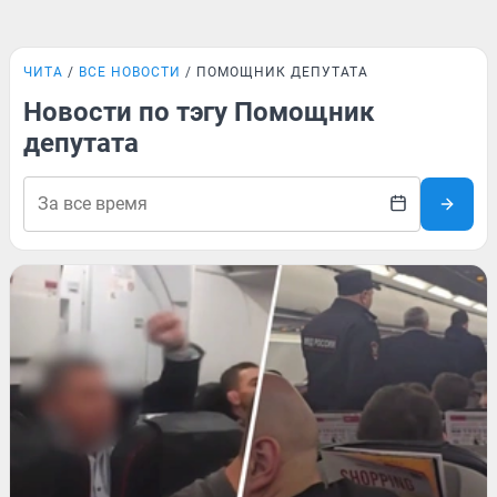
ЧИТА
ВСЕ НОВОСТИ
ПОМОЩНИК ДЕПУТАТА
Новости по тэгу Помощник
депутата