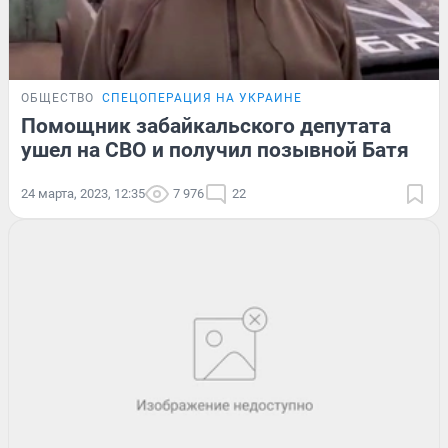
ОБЩЕСТВО
СПЕЦОПЕРАЦИЯ НА УКРАИНЕ
Помощник забайкальского депутата
ушел на СВО и получил позывной Батя
24 марта, 2023, 12:35
7 976
22