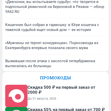
«Девчонки, вы испытываете судьбу»: что творится в
подпольной рюмочной на Березовой в Рязани — обзор
YA62.RU
Кишечник был собран в гармошку: в Югре кошечка с
тяжелой судьбой ищет новый дом — ее история
«Мужчины не терпят конкуренции». Порнозвезда из
Екатеринбурга впервые показала своего мужа
Выжившая после атаки с кислотой петербурженка
выписалась из больницы
ПРОМОКОДЫ
Скидка 500 ₽ на первый заказ от
2000 ₽
До 31 августа, 2026
Скидка 55% на первый заказ от 700 ₽