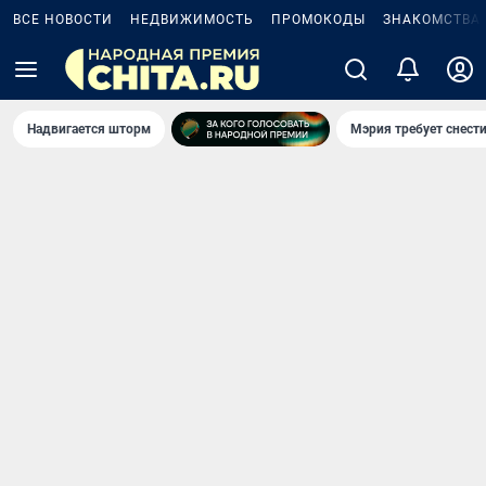
ВСЕ НОВОСТИ
НЕДВИЖИМОСТЬ
ПРОМОКОДЫ
ЗНАКОМСТВА
Надвигается шторм
Мэрия требует снести