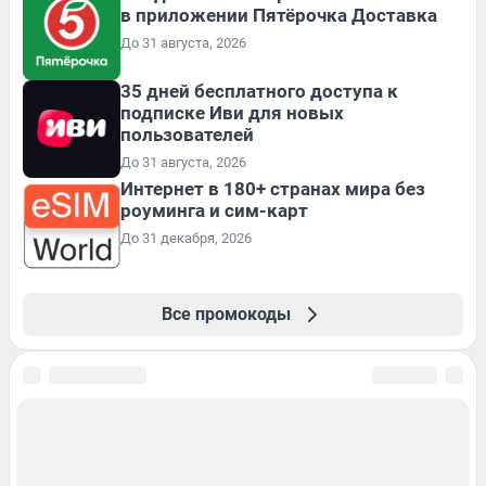
в приложении Пятёрочка Доставка
До 31 августа, 2026
35 дней бесплатного доступа к
подписке Иви для новых
пользователей
До 31 августа, 2026
Интернет в 180+ странах мира без
роуминга и сим-карт
До 31 декабря, 2026
Все промокоды