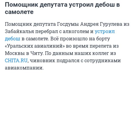
Помощник депутата устроил дебош в
самолете
Помощник депутата Госдумы Андрея Гурулева из
Забайкалья перебрал с алкоголем и
устроил
дебош
в самолете. Всё произошло на борту
«Уральских авиалиний» во время перелета из
Москвы в Читу. По данным наших коллег из
CHITA.RU
, чиновник подрался с сотрудниками
авиакомпании.