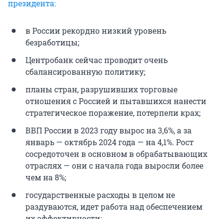
президента:
в России рекордно низкий уровень
безработицы;
Центробанк сейчас проводит очень
сбалансированную политику;
планы стран, разрушивших торговые
отношения с Россией и пытавшихся нанести
стратегическое поражение, потерпели крах;
ВВП России в 2023 году вырос на 3,6%, а за
январь — октябрь 2024 года — на 4,1%. Рост
сосредоточен в основном в обрабатывающих
отраслях — они с начала года выросли более
чем на 8%;
государственные расходы в целом не
раздуваются, идет работа над обеспечением
их эффективности;