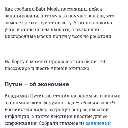
Как сообщил Babr Mash, пассажиры рейса
запаниковали, потому что почувствовали, что
самолет резко теряет высоту. У всех заложило
уши, и стало нечем дышать, а выпавшие
кислородные маски почти у всех не работали.
На борту в момент происшествия были 174
пассажира и шесть членов экипажа.
Путин — об экономике
Владимир Путин выступил на одном из главных
экономических форумов года — «Россия зовет!»
Российский лидер затронул вопрос высокой
инфляции, а также действия властей для ее
сдерживания. Собрали главное из
заявлений