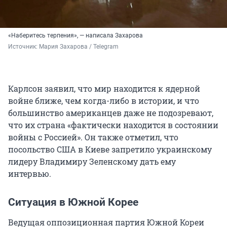
«Наберитесь терпения», — написала Захарова
Источник: 
Мария Захарова / Telegram
Карлсон заявил, что мир находится к ядерной
войне ближе, чем когда-либо в истории, и что
большинство американцев даже не подозревают,
что их страна «фактически находится в состоянии
войны с Россией». Он также отметил, что
посольство США в Киеве запретило украинскому
лидеру Владимиру Зеленскому дать ему
интервью.
Ситуация в Южной Корее
Ведущая оппозиционная партия Южной Кореи