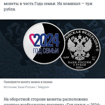
монеты в честь Года семьи. Их номинал — три
рубля.
Приобрести монету можно в банках
Источник: 
Банк России / Telegram
На оборотной стороне монеты расположено
цветное изображение логотипа «Год семьи — 2024»,