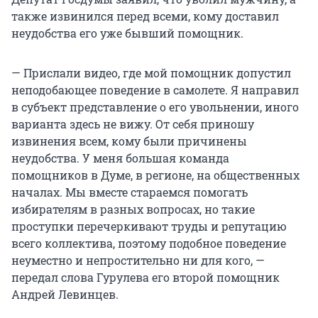
также извинился перед всеми, кому доставил
неудобства его уже бывший помощник.
— Прислали видео, где мой помощник допустил
неподобающее поведение в самолете. Я направил
в субъект представление о его увольнении, иного
варианта здесь не вижу. От себя приношу
извинения всем, кому были причинены
неудобства. У меня большая команда
помощников в Думе, в регионе, на общественных
началах. Мы вместе стараемся помогать
избирателям в разных вопросах, но такие
проступки перечеркивают труды и репутацию
всего коллектива, поэтому подобное поведение
неуместно и непростительно ни для кого, —
передал слова Гурулева его второй помощник
Андрей Левинцев.