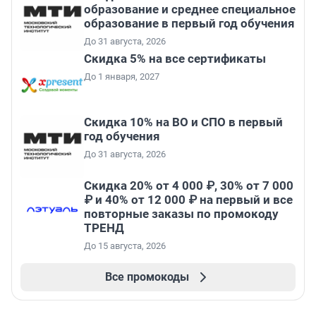
образование и среднее специальное
образование в первый год обучения
До 31 августа, 2026
Скидка 5% на все сертификаты
До 1 января, 2027
Скидка 10% на ВО и СПО в первый
год обучения
До 31 августа, 2026
Скидка 20% от 4 000 ₽, 30% от 7 000
₽ и 40% от 12 000 ₽ на первый и все
повторные заказы по промокоду
ТРЕНД
До 15 августа, 2026
Все промокоды