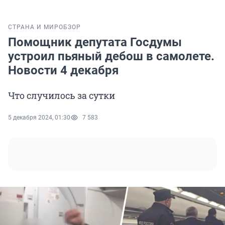
СТРАНА И МИР
ОБЗОР
Помощник депутата Госдумы
устроил пьяный дебош в самолете.
Новости 4 декабря
Что случилось за сутки
5 декабря 2024, 01:30
7 583