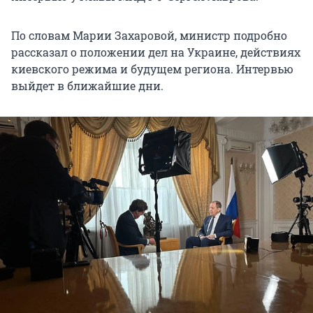
По словам Марии Захаровой, министр подробно
рассказал о положении дел на Украине, действиях
киевского режима и будущем региона. Интервью
выйдет в ближайшие дни.