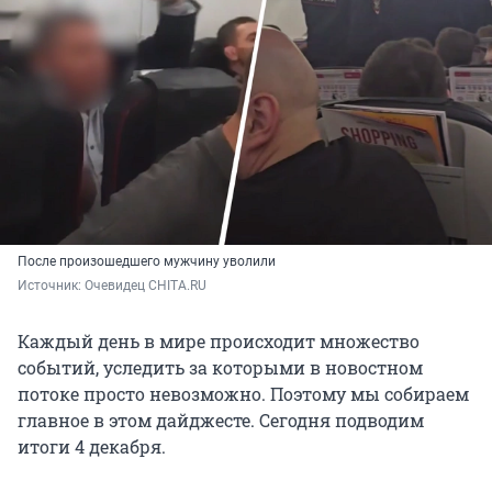
После произошедшего мужчину уволили
Источник: 
Очевидец CHITA.RU
Каждый день в мире происходит множество
событий, уследить за которыми в новостном
потоке просто невозможно. Поэтому мы собираем
главное в этом дайджесте. Сегодня подводим
итоги 4 декабря.