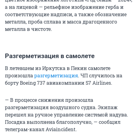
а на лицевой — рельефное изображение герба и
соответствующие надписи, а также обозначение
металла, проба сплава и масса драгоценного
металла в чистоте.
Разгерметизация в самолете
В летевшем из Иркутска в Пекин самолете
произошла
разгерметизация
. ЧП случилось на
борту Boeing 737 авиакомпании S7 Airlines.
— В процессе снижения произошла
разгерметизация воздушного судна. Экипаж
перешел на ручное управление системой надува.
Посадка выполнена благополучно, — сообщил
телеграм-канал Aviaincident.