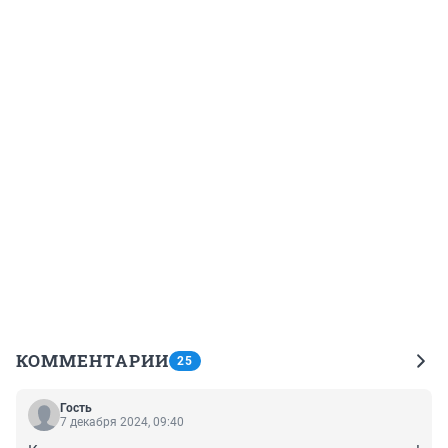
КОММЕНТАРИИ
25
Гость
7 декабря 2024, 09:40